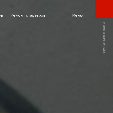
ов
Ремонт стартеров
Меню
СВЯЗАТЬСЯ С НАМИ