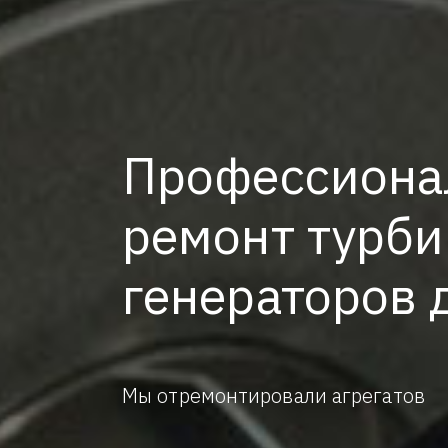
Профессиона
ремонт турби
генераторов 
Мы отремонтировали агрегатов