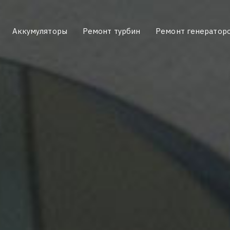
Аккумуляторы
Ремонт турбин
Ремонт генератор