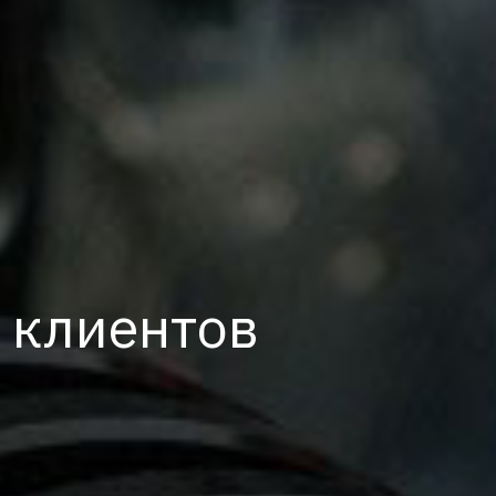
 клиентов