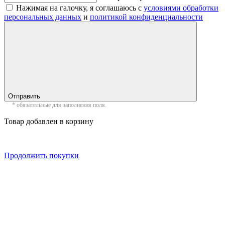
Нажимая на галочку, я соглашаюсь с
условиями обработки
персональных данных
и
политикой конфиденциальности
Отправить
* обязательные для заполнения поля.
Товар добавлен в корзину
Продолжить покупки