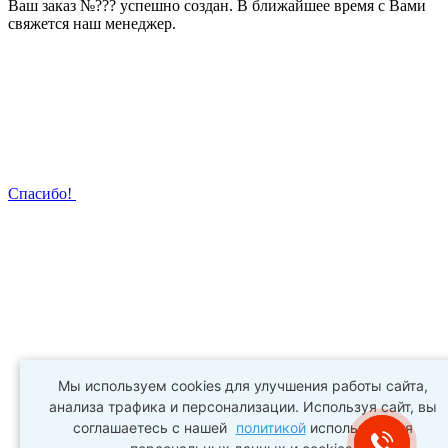
Ваш заказ №
???
успешно создан. В ближайшее время с Вами
свяжется наш менеджер.
Спасибо!
Мы используем cookies для улучшения работы сайта,
анализа трафика и персонализации. Используя сайт, вы
соглашаетесь с нашей
политикой
использования