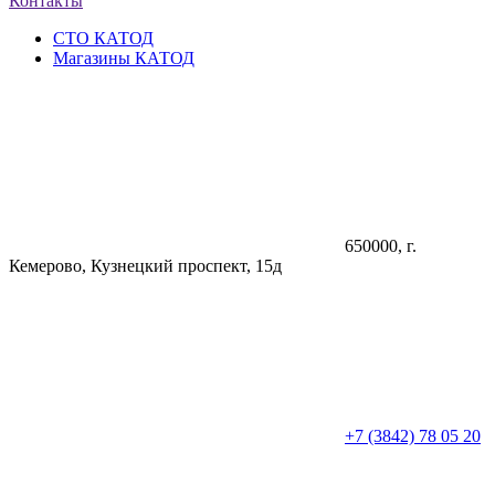
Контакты
СТО КАТОД
Магазины КАТОД
650000
, г.
Кемерово
,
Кузнецкий проспект, 15д
+7 (3842) 78 05 20