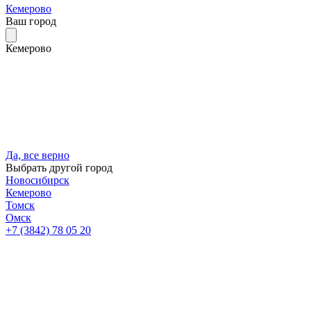
Кемерово
Ваш город
Кемерово
Да, все верно
Выбрать другой город
Новосибирск
Кемерово
Томск
Омск
+7 (3842) 78 05 20