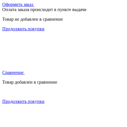
Оформить заказ
Оплата заказа происходит в пункте выдачи
Товар не добавлен в сравнение
Продолжить покупки
Сравнение
Товар добавлен в сравнение
Продолжить покупки