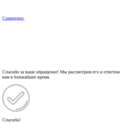
Сравнение
Спасибо за ваше обращение! Мы рассмотрим его и ответим
вам в ближайшее время.
Спасибо!