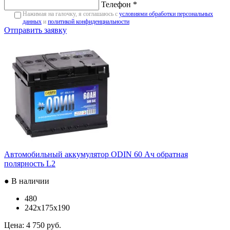
Телефон *
Нажимая на галочку, я соглашаюсь с
условиями обработки персональных
данных
и
политикой конфиденциальности
Отправить заявку
Автомобильный аккумулятор ODIN 60 Ач обратная
полярность L2
● В наличии
480
242x175x190
Цена:
4 750 руб.