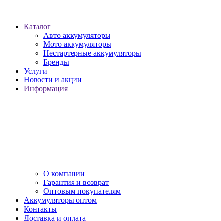
Каталог
Авто аккумуляторы
Мото аккумуляторы
Нестартерные аккумуляторы
Бренды
Услуги
Новости и акции
Информация
О компании
Гарантия и возврат
Оптовым покупателям
Аккумуляторы оптом
Контакты
Доставка и оплата