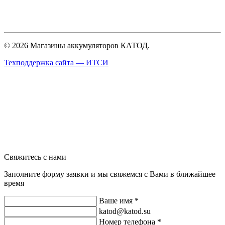
© 2026 Магазины аккумуляторов КАТОД.
Техподдержка сайта —
ИТСИ
Свяжитесь с нами
Заполните форму заявки и мы свяжемся с Вами в ближайшее
время
Ваше имя *
katod@katod.su
Номер телефона *