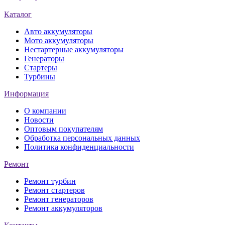
Каталог
Авто аккумуляторы
Мото аккумуляторы
Нестартерные аккумуляторы
Генераторы
Стартеры
Турбины
Информация
О компании
Новости
Оптовым покупателям
Обработка персональных данных
Политика конфиденциальности
Ремонт
Ремонт турбин
Ремонт стартеров
Ремонт генераторов
Ремонт аккумуляторов