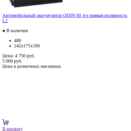
Автомобильный аккумулятор ODIN 60 Ач прямая полярность
L2
● В наличии
480
242x175x190
Цена:
4 750 руб.
5 000 руб.
Цена в розничных магазинах
В корзину