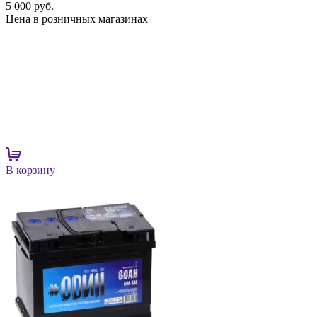
5 000 руб.
Цена в розничных магазинах
В корзину