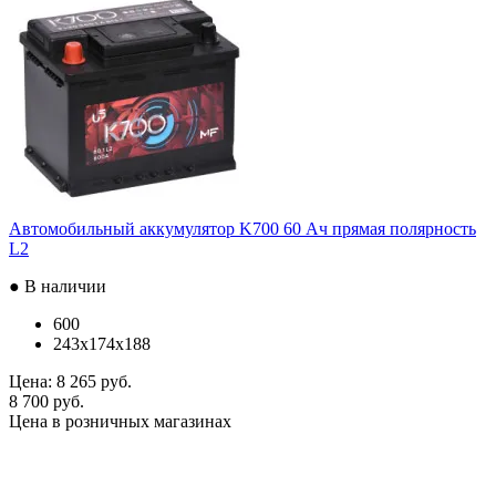
Автомобильный аккумулятор K700 60 Ач прямая полярность
L2
● В наличии
600
243x174x188
Цена:
8 265 руб.
8 700 руб.
Цена в розничных магазинах