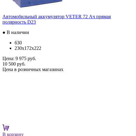
Автомобильный аккумулятор VETER 72 Ач прямая
полярность D23
● В наличии
630
230x172x222
Цена:
9 975 руб.
10 500 руб.
Цена в розничных магазинах
В корзину