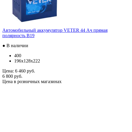
Автомобильный аккумулятор VETER 44 Ач прямая
полярность B19
● В наличии
400
196x128x222
Цена:
6 460 руб.
6 800 руб.
Цена в розничных магазинах