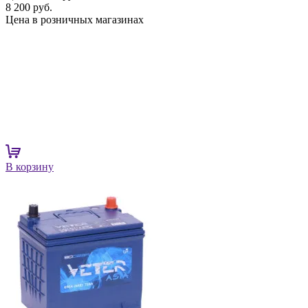
8 200 руб.
Цена в розничных магазинах
В корзину