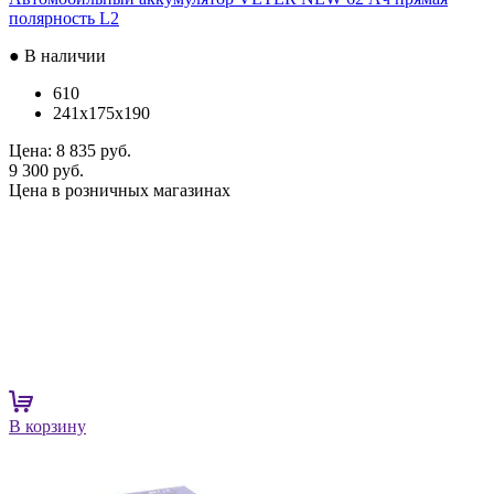
полярность L2
● В наличии
610
241x175x190
Цена:
8 835 руб.
9 300 руб.
Цена в розничных магазинах
В корзину