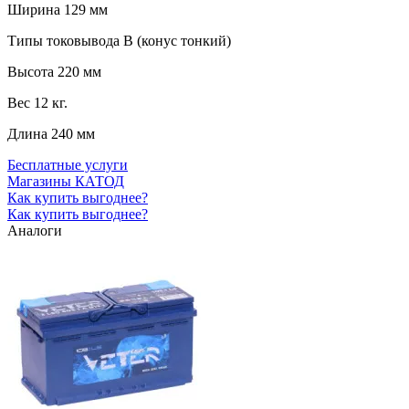
Ширина
129 мм
Типы токовывода
B (конус тонкий)
Высота
220 мм
Вес
12 кг.
Длина
240 мм
Бесплатные услуги
Магазины КАТОД
Как купить выгоднее?
Как купить выгоднее?
Аналоги