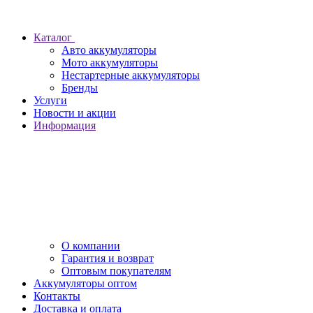
Каталог
Авто аккумуляторы
Мото аккумуляторы
Нестартерные аккумуляторы
Бренды
Услуги
Новости и акции
Информация
О компании
Гарантия и возврат
Оптовым покупателям
Аккумуляторы оптом
Контакты
Доставка и оплата