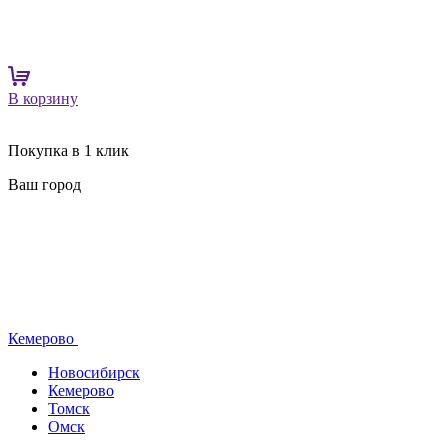
В корзину
Покупка в 1 клик
Ваш город
Кемерово
Новосибирск
Кемерово
Томск
Омск