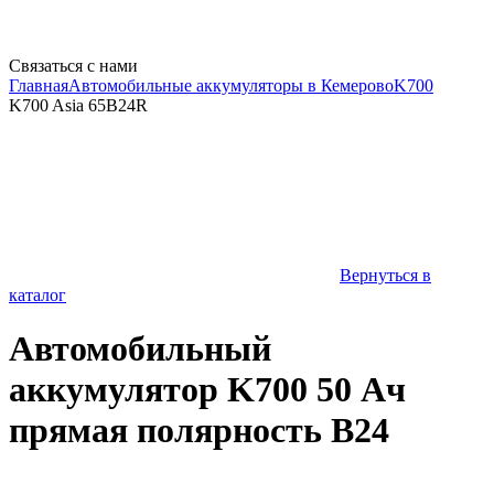
Связаться с нами
Главная
Автомобильные аккумуляторы в Кемерово
K700
K700 Asia 65B24R
Вернуться в
каталог
Автомобильный
аккумулятор K700 50 Ач
прямая полярность B24