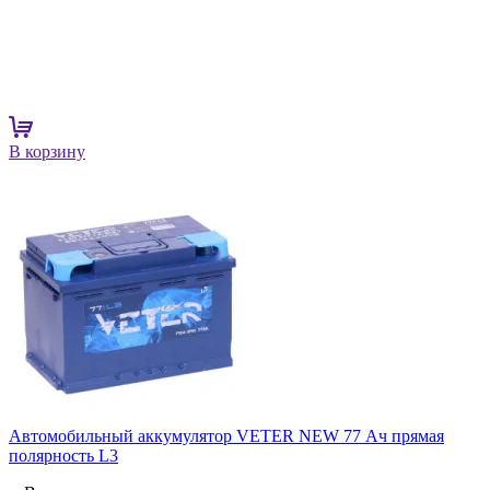
В корзину
Автомобильный аккумулятор VETER NEW 77 Ач прямая
полярность L3