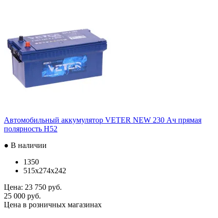
Автомобильный аккумулятор VETER NEW 230 Ач прямая
полярность H52
● В наличии
1350
515x274x242
Цена:
23 750 руб.
25 000 руб.
Цена в розничных магазинах