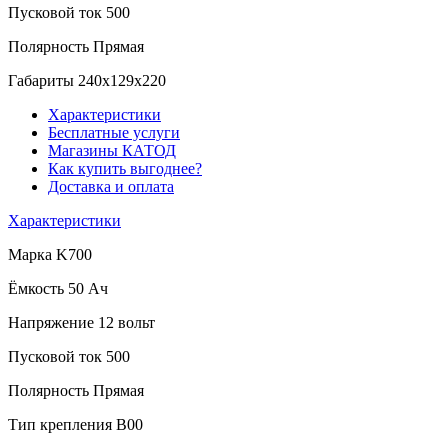
Пусковой ток
500
Полярность
Прямая
Габариты
240x129x220
Характеристики
Бесплатные услуги
Магазины КАТОД
Как купить выгоднее?
Доставка и оплата
Характеристики
Марка
K700
Ёмкость
50 Ач
Напряжение
12 вольт
Пусковой ток
500
Полярность
Прямая
Тип крепления
B00