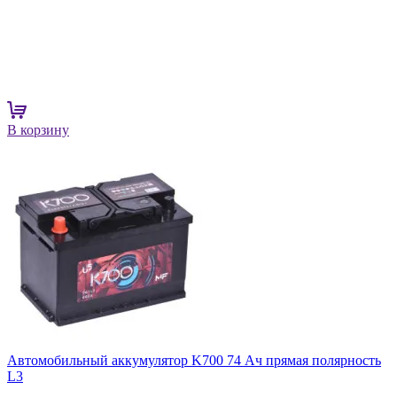
В корзину
Автомобильный аккумулятор K700 74 Ач прямая полярность
L3