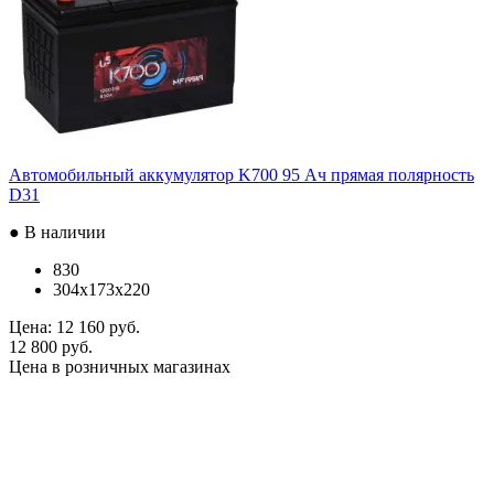
Автомобильный аккумулятор K700 95 Ач прямая полярность
D31
● В наличии
830
304x173x220
Цена:
12 160 руб.
12 800 руб.
Цена в розничных магазинах