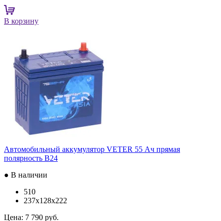
В корзину
Автомобильный аккумулятор VETER 55 Ач прямая
полярность B24
● В наличии
510
237x128x222
Цена:
7 790 руб.