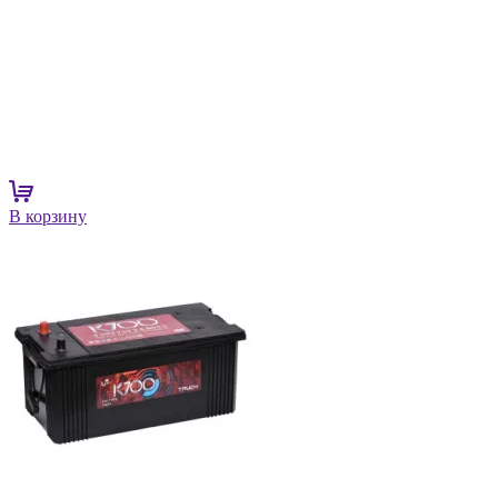
В корзину