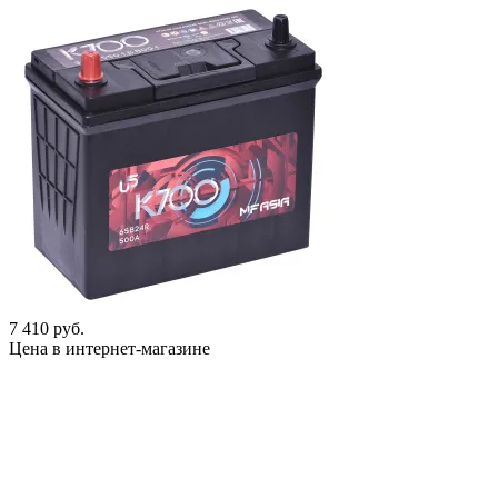
7 410 руб.
Цена в интернет-магазине