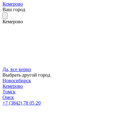
Кемерово
Ваш город
Кемерово
Да, все верно
Выбрать другой город
Новосибирск
Кемерово
Томск
Омск
+7 (3842) 78 05 20