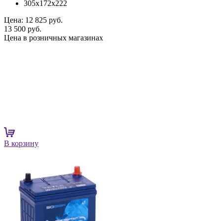
305x172x222
Цена:
12 825 руб.
13 500 руб.
Цена в розничных магазинах
В корзину