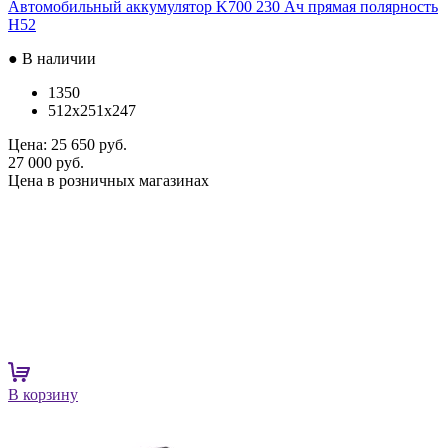
Автомобильный аккумулятор K700 230 Ач прямая полярность
H52
● В наличии
1350
512x251x247
Цена:
25 650 руб.
27 000 руб.
Цена в розничных магазинах
В корзину