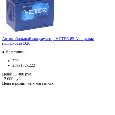
Автомобильный аккумулятор VETER 85 Ач прямая
полярность D26
● В наличии
720
259x172x222
Цена:
11 400 руб.
12 000 руб.
Цена в розничных магазинах