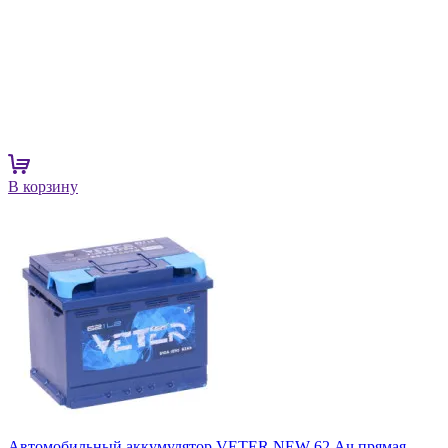
В корзину
Автомобильный аккумулятор VETER NEW 62 Ач прямая