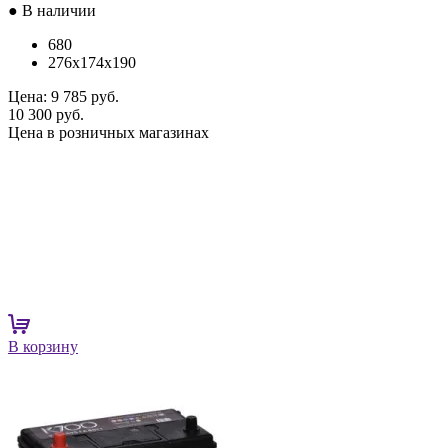
● В наличии
680
276x174x190
Цена:
9 785 руб.
10 300 руб.
Цена в розничных магазинах
В корзину