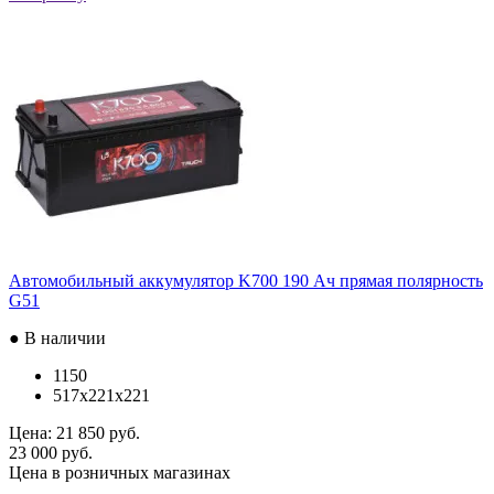
Автомобильный аккумулятор K700 190 Ач прямая полярность
G51
● В наличии
1150
517x221x221
Цена:
21 850 руб.
23 000 руб.
Цена в розничных магазинах