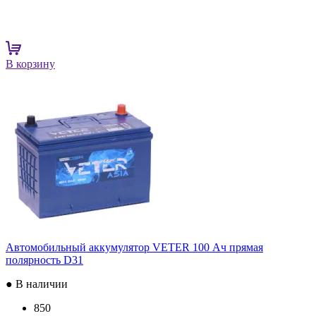
В корзину
Автомобильный аккумулятор VETER 100 Ач прямая
полярность D31
● В наличии
850