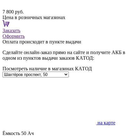
7 800 руб.
Цена в розничных магазинах
Заказать
Оформить
Оплата происходит в пункте выдачи
Сделайте онлайн-заказ прямо на сайте и получите АКБ в
одном из пунктов выдачи заказов КАТОД:
Посмотреть наличие в магазинах КАТОД
на карте
Ёмкость
50 Ач