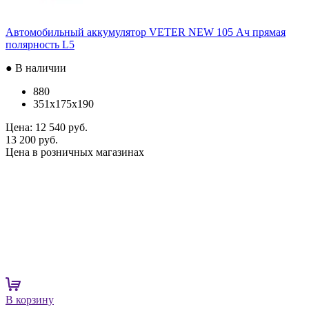
Автомобильный аккумулятор VETER NEW 105 Ач прямая
полярность L5
● В наличии
880
351x175x190
Цена:
12 540 руб.
13 200 руб.
Цена в розничных магазинах
В корзину