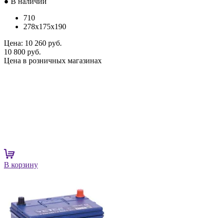
● В наличии
710
278x175x190
Цена:
10 260 руб.
10 800 руб.
Цена в розничных магазинах
В корзину