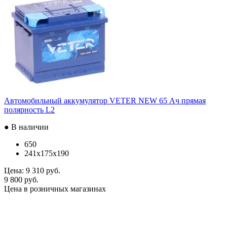
Автомобильный аккумулятор VETER NEW 65 Ач прямая
полярность L2
● В наличии
650
241x175x190
Цена:
9 310 руб.
9 800 руб.
Цена в розничных магазинах