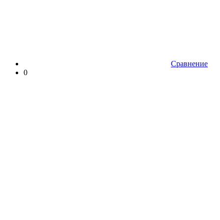
Сравнение
0