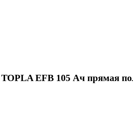
TOPLA EFB 105 Ач прямая по