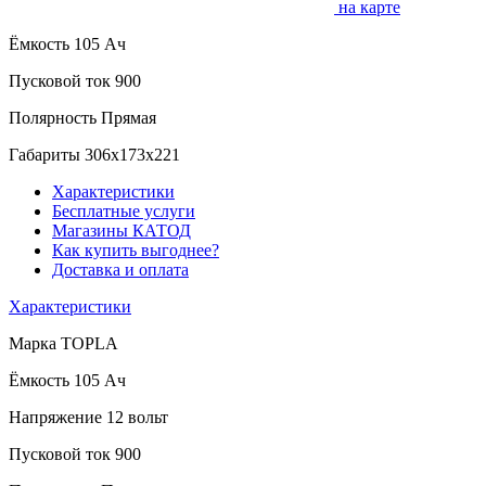
на карте
Ёмкость
105 Ач
Пусковой ток
900
Полярность
Прямая
Габариты
306x173x221
Характеристики
Бесплатные услуги
Магазины КАТОД
Как купить выгоднее?
Доставка и оплата
Характеристики
Марка
TOPLA
Ёмкость
105 Ач
Напряжение
12 вольт
Пусковой ток
900