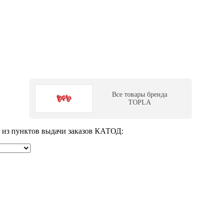
Все товары бренда
TOPLA
м из пунктов выдачи заказов КАТОД: