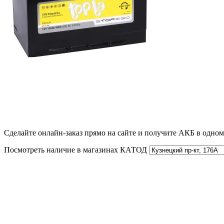
Сделайте онлайн-заказ прямо на сайте и получите АКБ в одно
Посмотреть наличие в магазинах КАТОД