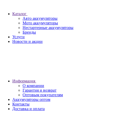
Каталог
Авто аккумуляторы
Мото аккумуляторы
Нестартерные аккумуляторы
Бренды
Услуги
Новости и акции
Информация
О компании
Гарантия и возврат
Оптовым покупателям
Аккумуляторы оптом
Контакты
Доставка и оплата