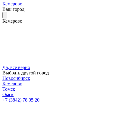
Кемерово
Ваш город
Кемерово
Да, все верно
Выбрать другой город
Новосибирск
Кемерово
Томск
Омск
+7 (3842) 78 05 20