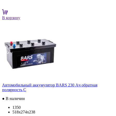
В корзину
Автомобильный аккумулятор BARS 230 Ач обратная
полярность C
● В наличии
1350
518x274x238