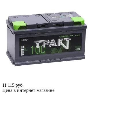
11 115 руб.
Цена в интернет-магазине