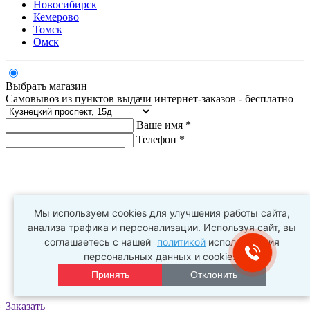
Новосибирск
Кемерово
Томск
Омск
Выбрать магазин
Самовывоз из пунктов выдачи интернет-заказов - бесплатно
Ваше имя *
Телефон *
Комментарий
Мы используем cookies для улучшения работы сайта,
анализа трафика и персонализации. Используя сайт, вы
соглашаетесь с нашей
политикой
использования
персональных данных и cookies.
Принять
Отклонить
Заказать