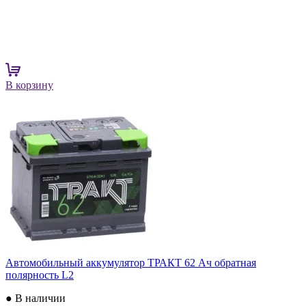
В корзину
Автомобильный аккумулятор ТРАКТ 62 Ач обратная
полярность L2
● В наличии