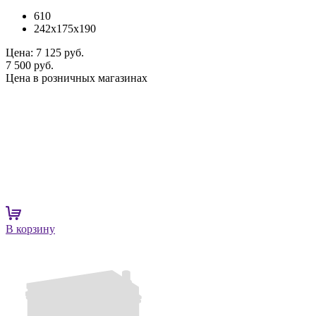
610
242x175x190
Цена:
7 125 руб.
7 500 руб.
Цена в розничных магазинах
В корзину