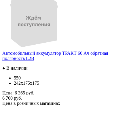
Автомобильный аккумулятор ТРАКТ 60 Ач обратная
полярность L2B
● В наличии
550
242x175x175
Цена:
6 365 руб.
6 700 руб.
Цена в розничных магазинах