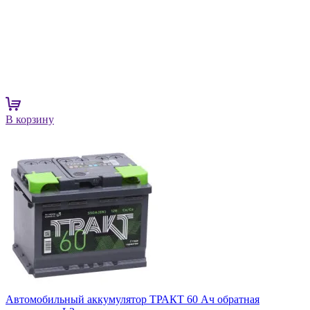
В корзину
Автомобильный аккумулятор ТРАКТ 60 Ач обратная