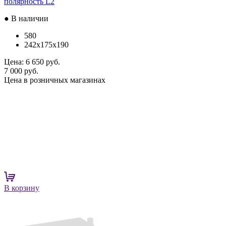
полярность L2
● В наличии
580
242x175x190
Цена:
6 650 руб.
7 000 руб.
Цена в розничных магазинах
В корзину