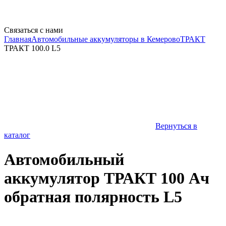
Связаться с нами
Главная
Автомобильные аккумуляторы в Кемерово
ТРАКТ
ТРАКТ 100.0 L5
Вернуться в
каталог
Автомобильный
аккумулятор ТРАКТ 100 Ач
обратная полярность L5