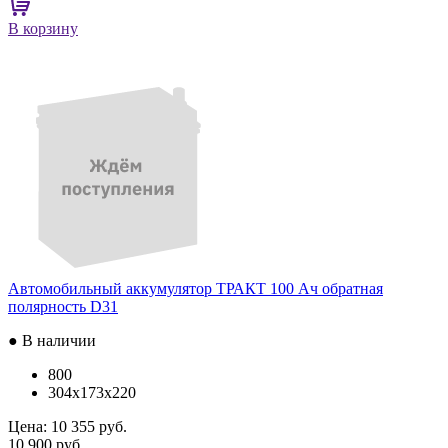
В корзину
Автомобильный аккумулятор ТРАКТ 100 Ач обратная
полярность D31
● В наличии
800
304x173x220
Цена:
10 355 руб.
10 900 руб.