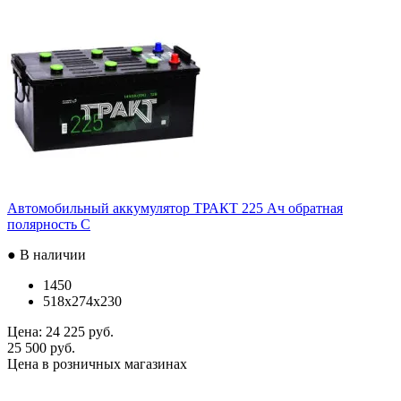
Автомобильный аккумулятор ТРАКТ 225 Ач обратная
полярность C
● В наличии
1450
518x274x230
Цена:
24 225 руб.
25 500 руб.
Цена в розничных магазинах