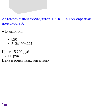
Автомобильный аккумулятор ТРАКТ 140 Ач обратная
полярность A
● В наличии
950
513x190x225
Цена:
15 200 руб.
16 000 руб.
Цена в розничных магазинах