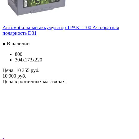
Автомобильный аккумулятор ТРАКТ 100 Ач обратная
полярность D31
● В наличии
800
304x173x220
Цена:
10 355 руб.
10 900 руб.
Цена в розничных магазинах