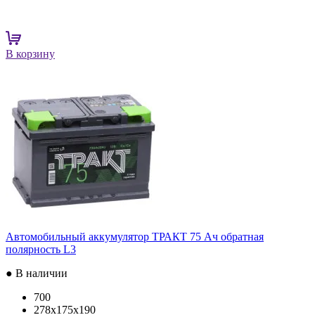
В корзину
Автомобильный аккумулятор ТРАКТ 75 Ач обратная
полярность L3
● В наличии
700
278x175x190