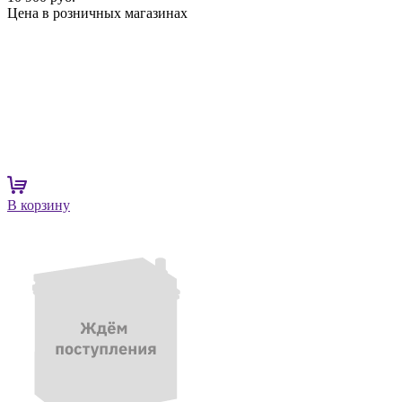
Цена в розничных магазинах
В корзину