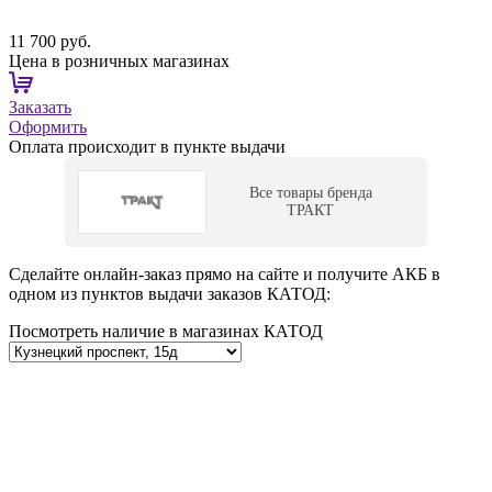
11 700 руб.
Цена в розничных магазинах
Заказать
Оформить
Оплата происходит в пункте выдачи
Все товары бренда
ТРАКТ
Сделайте онлайн-заказ прямо на сайте и получите АКБ в
одном из пунктов выдачи заказов КАТОД:
Посмотреть наличие в магазинах КАТОД