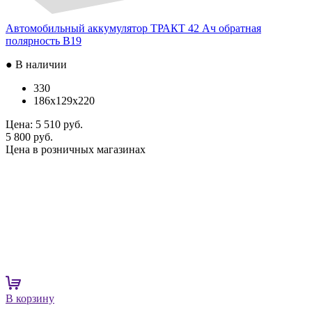
Автомобильный аккумулятор ТРАКТ 42 Ач обратная
полярность B19
● В наличии
330
186x129x220
Цена:
5 510 руб.
5 800 руб.
Цена в розничных магазинах
В корзину