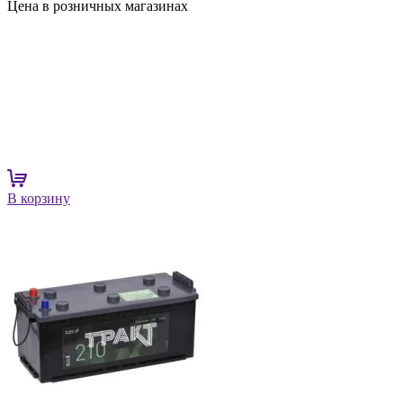
Цена в розничных магазинах
В корзину