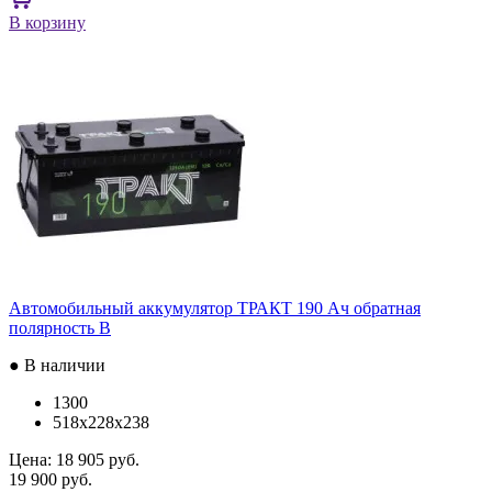
В корзину
Автомобильный аккумулятор ТРАКТ 190 Ач обратная
полярность B
● В наличии
1300
518x228x238
Цена:
18 905 руб.
19 900 руб.