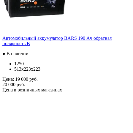
Автомобильный аккумулятор BARS 190 Ач обратная
полярность B
● В наличии
1250
513x223x223
Цена:
19 000 руб.
20 000 руб.
Цена в розничных магазинах