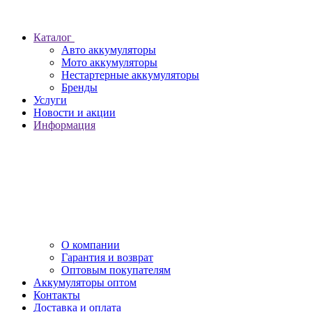
Каталог
Авто аккумуляторы
Мото аккумуляторы
Нестартерные аккумуляторы
Бренды
Услуги
Новости и акции
Информация
О компании
Гарантия и возврат
Оптовым покупателям
Аккумуляторы оптом
Контакты
Доставка и оплата