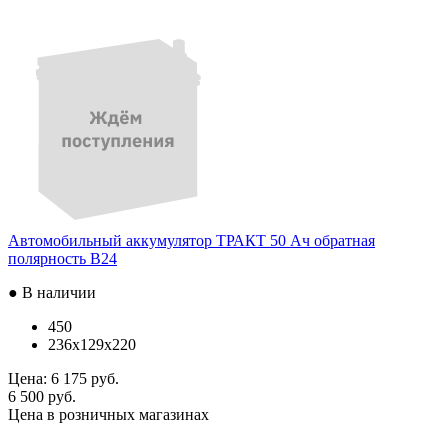
Автомобильный аккумулятор ТРАКТ 50 Ач обратная
полярность B24
● В наличии
450
236x129x220
Цена:
6 175 руб.
6 500 руб.
Цена в розничных магазинах