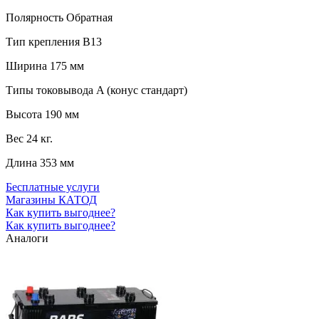
Полярность
Обратная
Тип крепления
B13
Ширина
175 мм
Типы токовывода
A (конус стандарт)
Высота
190 мм
Вес
24 кг.
Длина
353 мм
Бесплатные услуги
Магазины КАТОД
Как купить выгоднее?
Как купить выгоднее?
Аналоги