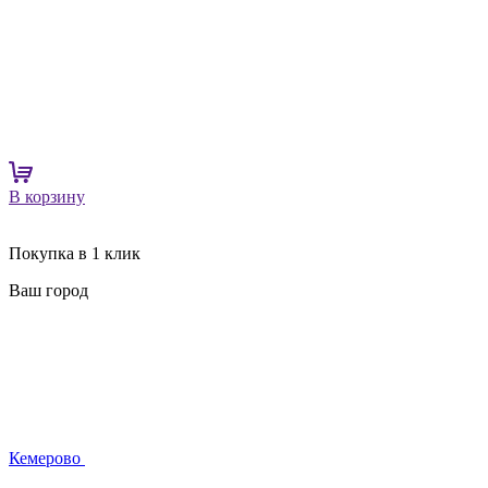
В корзину
Покупка в 1 клик
Ваш город
Кемерово