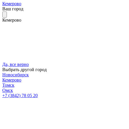
Кемерово
Ваш город
Кемерово
Да, все верно
Выбрать другой город
Новосибирск
Кемерово
Томск
Омск
+7 (3842) 78 05 20