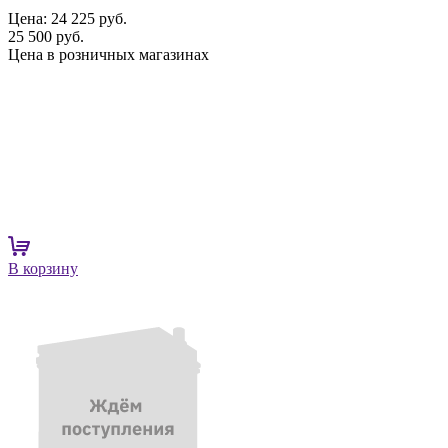
Цена:
24 225 руб.
25 500 руб.
Цена в розничных магазинах
В корзину