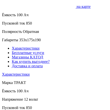
на карте
Ёмкость
100 Ач
Пусковой ток
850
Полярность
Обратная
Габариты
353x175x190
Характеристики
Бесплатные услуги
Магазины КАТОД
Как купить выгоднее?
Доставка и оплата
Характеристики
Марка
ТРАКТ
Ёмкость
100 Ач
Напряжение
12 вольт
Пусковой ток
850