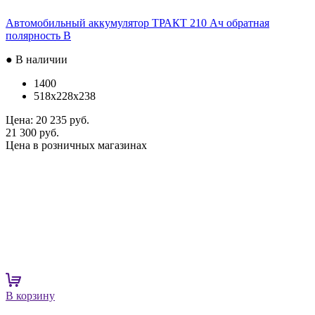
Автомобильный аккумулятор ТРАКТ 210 Ач обратная
полярность B
● В наличии
1400
518x228x238
Цена:
20 235 руб.
21 300 руб.
Цена в розничных магазинах
В корзину