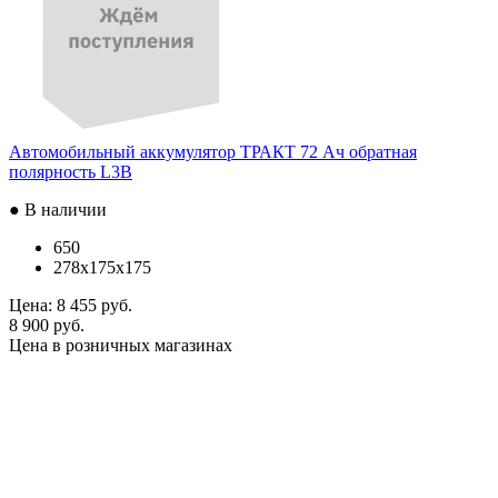
Автомобильный аккумулятор ТРАКТ 72 Ач обратная
полярность L3B
● В наличии
650
278x175x175
Цена:
8 455 руб.
8 900 руб.
Цена в розничных магазинах