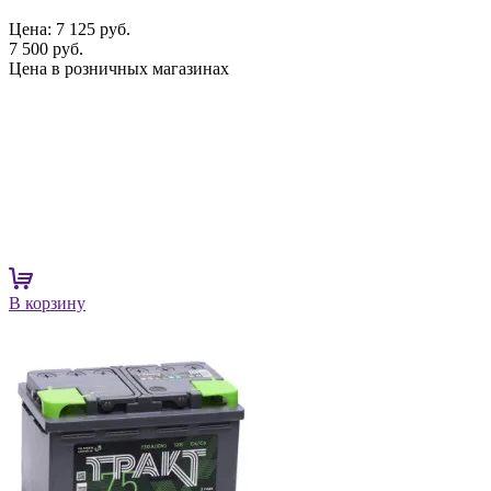
Цена:
7 125 руб.
7 500 руб.
Цена в розничных магазинах
В корзину