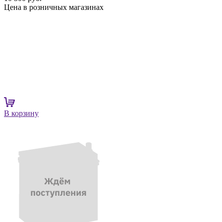
Цена в розничных магазинах
В корзину