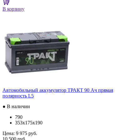
В корзину
Автомобильный аккумулятор ТРАКТ 90 Ач прямая
полярность L5
● В наличии
790
353x175x190
Цена:
9 975 руб.
10 500 руб.