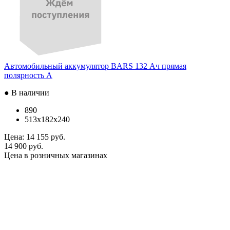
Автомобильный аккумулятор BARS 132 Ач прямая
полярность A
● В наличии
890
513x182x240
Цена:
14 155 руб.
14 900 руб.
Цена в розничных магазинах