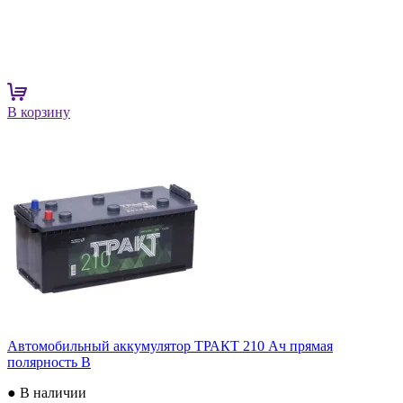
В корзину
Автомобильный аккумулятор ТРАКТ 210 Ач прямая
полярность B
● В наличии