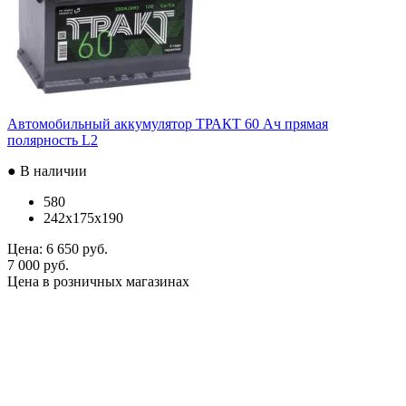
Автомобильный аккумулятор ТРАКТ 60 Ач прямая
полярность L2
● В наличии
580
242x175x190
Цена:
6 650 руб.
7 000 руб.
Цена в розничных магазинах