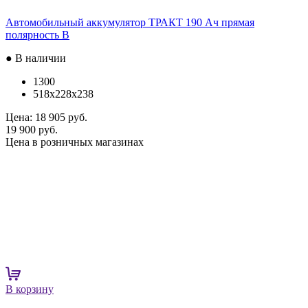
Автомобильный аккумулятор ТРАКТ 190 Ач прямая
полярность B
● В наличии
1300
518x228x238
Цена:
18 905 руб.
19 900 руб.
Цена в розничных магазинах
В корзину