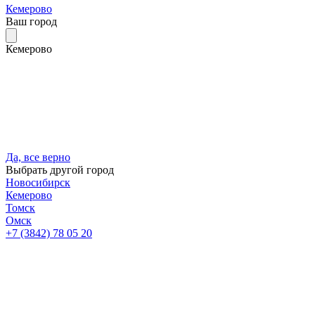
Кемерово
Ваш город
Кемерово
Да, все верно
Выбрать другой город
Новосибирск
Кемерово
Томск
Омск
+7 (3842) 78 05 20