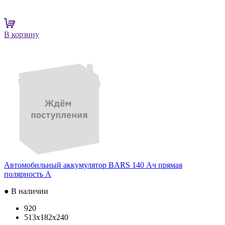
В корзину
Автомобильный аккумулятор BARS 140 Ач прямая
полярность A
● В наличии
920
513x182x240