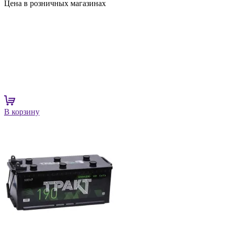
Цена в розничных магазинах
В корзину