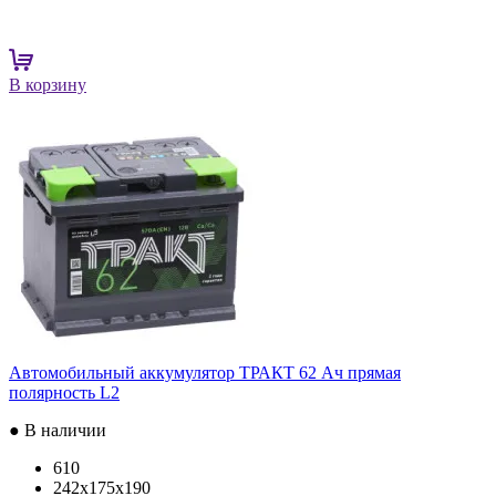
В корзину
Автомобильный аккумулятор ТРАКТ 62 Ач прямая
полярность L2
● В наличии
610
242x175x190