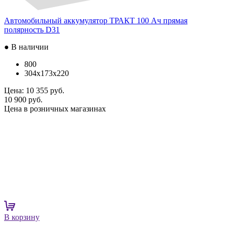
Автомобильный аккумулятор ТРАКТ 100 Ач прямая
полярность D31
● В наличии
800
304x173x220
Цена:
10 355 руб.
10 900 руб.
Цена в розничных магазинах
В корзину