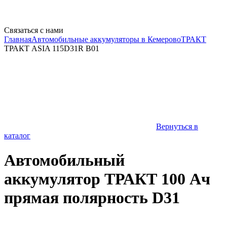
Связаться с нами
Главная
Автомобильные аккумуляторы в Кемерово
ТРАКТ
ТРАКТ ASIA 115D31R B01
Вернуться в
каталог
Автомобильный
аккумулятор ТРАКТ 100 Ач
прямая полярность D31