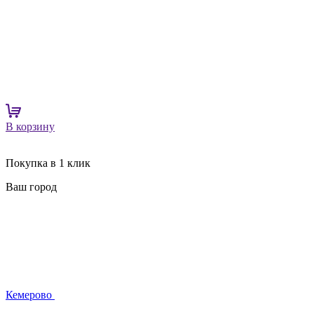
В корзину
Покупка в 1 клик
Ваш город
Кемерово