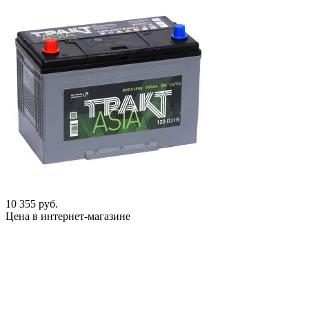
10 355 руб.
Цена в интернет-магазине