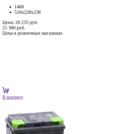
1400
518x228x238
Цена:
20 235 руб.
21 300 руб.
Цена в розничных магазинах
В корзину