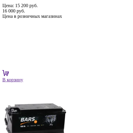
Цена:
15 200 руб.
16 000 руб.
Цена в розничных магазинах
В корзину