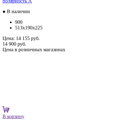
полярность A
● В наличии
900
513x190x225
Цена:
14 155 руб.
14 900 руб.
Цена в розничных магазинах
В корзину