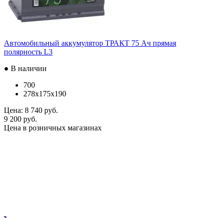
Автомобильный аккумулятор ТРАКТ 75 Ач прямая
полярность L3
● В наличии
700
278x175x190
Цена:
8 740 руб.
9 200 руб.
Цена в розничных магазинах