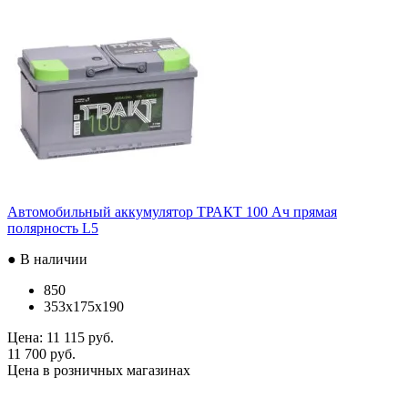
Автомобильный аккумулятор ТРАКТ 100 Ач прямая
полярность L5
● В наличии
850
353x175x190
Цена:
11 115 руб.
11 700 руб.
Цена в розничных магазинах