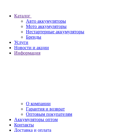
Каталог
Авто аккумуляторы
Мото аккумуляторы
Нестартерные аккумуляторы
Бренды
Услуги
Новости и акции
Информация
О компании
Гарантия и возврат
Оптовым покупателям
Аккумуляторы оптом
Контакты
Доставка и оплата