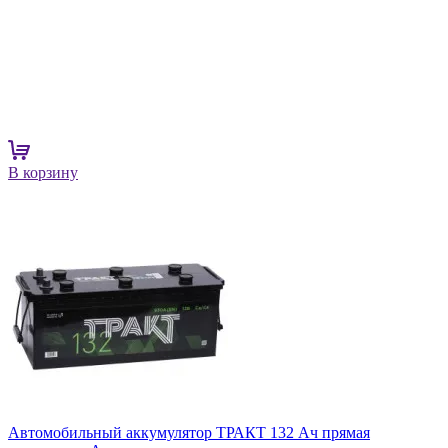
В корзину
Автомобильный аккумулятор ТРАКТ 132 Ач прямая