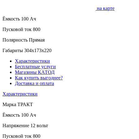
на карте
Ёмкость
100 Ач
Пусковой ток
800
Полярность
Прямая
Габариты
304x173x220
Характеристики
Бесплатные услуги
Магазины КАТОД
Как купить выгоднее?
Доставка и оплата
Характеристики
Марка
ТРАКТ
Ёмкость
100 Ач
Напряжение
12 вольт
Пусковой ток
800