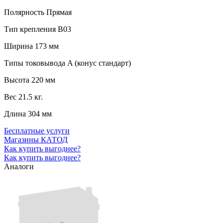
Полярность
Прямая
Тип крепления
B03
Ширина
173 мм
Типы токовывода
A (конус стандарт)
Высота
220 мм
Вес
21.5 кг.
Длина
304 мм
Бесплатные услуги
Магазины КАТОД
Как купить выгоднее?
Как купить выгоднее?
Аналоги