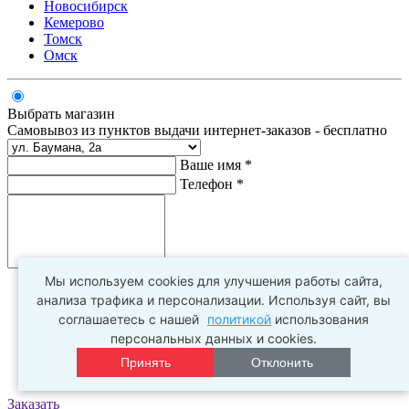
Новосибирск
Кемерово
Томск
Омск
Выбрать магазин
Самовывоз из пунктов выдачи интернет-заказов - бесплатно
Ваше имя *
Телефон *
Комментарий
Мы используем cookies для улучшения работы сайта,
анализа трафика и персонализации. Используя сайт, вы
соглашаетесь с нашей
политикой
использования
персональных данных и cookies.
Принять
Отклонить
Заказать