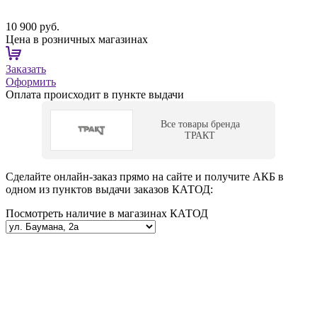
10 900 руб.
Цена в розничных магазинах
Заказать
Оформить
Оплата происходит в пункте выдачи
Все товары бренда
ТРАКТ
Сделайте онлайн-заказ прямо на сайте и получите АКБ в
одном из пунктов выдачи заказов КАТОД:
Посмотреть наличие в магазинах КАТОД