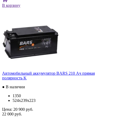
В корзину
Автомобильный аккумулятор BARS 210 Ач прямая
полярность K
● В наличии
1350
524x239x223
Цена:
20 900 руб.
22 000 руб.