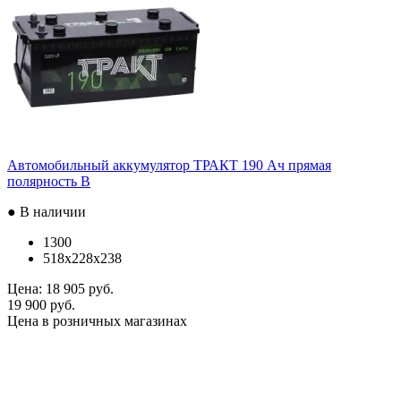
Автомобильный аккумулятор ТРАКТ 190 Ач прямая
полярность B
● В наличии
1300
518x228x238
Цена:
18 905 руб.
19 900 руб.
Цена в розничных магазинах