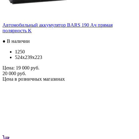
Автомобильный аккумулятор BARS 190 Ач прямая
полярность K
● В наличии
1250
524x239x223
Цена:
19 000 руб.
20 000 руб.
Цена в розничных магазинах