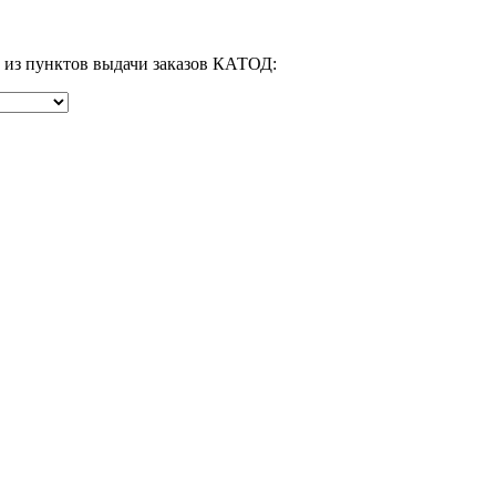
м из пунктов выдачи заказов КАТОД: