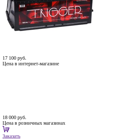
17 100 руб.
Цена в интернет-магазине
18 000 руб.
Цена в розничных магазинах
Заказать