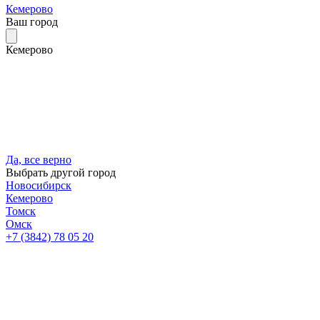
Кемерово
Ваш город
Кемерово
Да, все верно
Выбрать другой город
Новосибирск
Кемерово
Томск
Омск
+7 (3842) 78 05 20