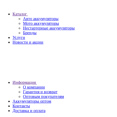
Каталог
Авто аккумуляторы
Мото аккумуляторы
Нестартерные аккумуляторы
Бренды
Услуги
Новости и акции
Информация
О компании
Гарантия и возврат
Оптовым покупателям
Аккумуляторы оптом
Контакты
Доставка и оплата