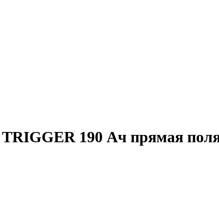
 TRIGGER 190 Ач прямая поля