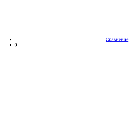
Сравнение
0