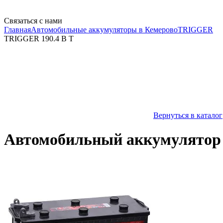
Связаться с нами
Главная
Автомобильные аккумуляторы в Кемерово
TRIGGER
TRIGGER 190.4 B T
Вернуться в каталог
Автомобильный аккумулятор