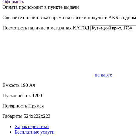
Оформить
Оплата происходит в пункте выдачи
Сделайте онлайн-заказ прямо на сайте и получите АКБ в одно
Посмотреть наличие в магазинах КАТОД
на карте
Ёмкость
190 Ач
Пусковой ток
1200
Полярность
Прямая
Габариты
524x222x223
Характеристики
Бесплатные услуги