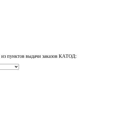
м из пунктов выдачи заказов КАТОД: