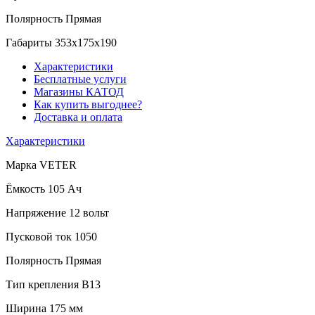
Полярность
Прямая
Габариты
353x175x190
Характеристики
Бесплатные услуги
Магазины КАТОД
Как купить выгоднее?
Доставка и оплата
Характеристики
Марка
VETER
Ёмкость
105 Ач
Напряжение
12 вольт
Пусковой ток
1050
Полярность
Прямая
Тип крепления
B13
Ширина
175 мм