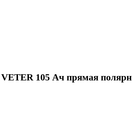
VETER 105 Ач прямая полярн