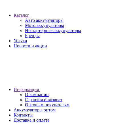
Каталог
Авто аккумуляторы
Мото аккумуляторы
Нестартерные аккумуляторы
Бренды
Услуги
Новости и акции
Информация
О компании
Гарантия и возврат
Оптовым покупателям
Аккумуляторы оптом
Контакты
Доставка и оплата