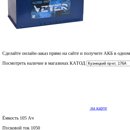
Сделайте онлайн-заказ прямо на сайте и получите АКБ в одно
Посмотреть наличие в магазинах КАТОД
на карте
Ёмкость
105 Ач
Пусковой ток
1050