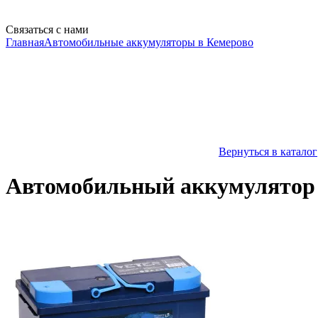
Связаться с нами
Главная
Автомобильные аккумуляторы в Кемерово
Вернуться в каталог
Автомобильный аккумулятор 