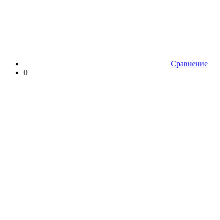
Сравнение
0