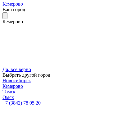
Кемерово
Ваш город
Кемерово
Да, все верно
Выбрать другой город
Новосибирск
Кемерово
Томск
Омск
+7 (3842) 78 05 20