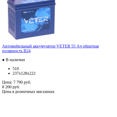
Автомобильный аккумулятор VETER 55 Ач обратная
полярность B24
● В наличии
510
237x128x222
Цена:
7 790 руб.
8 200 руб.
Цена в розничных магазинах