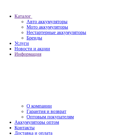
Каталог
Авто аккумуляторы
Мото аккумуляторы
Нестартерные аккумуляторы
Бренды
Услуги
Новости и акции
Информация
О компании
Гарантия и возврат
Оптовым покупателям
Аккумуляторы оптом
Контакты
Доставка и оплата