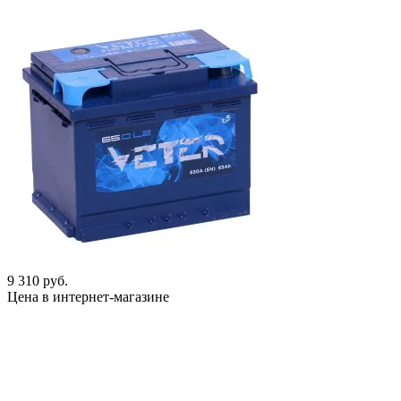
9 310 руб.
Цена в интернет-магазине