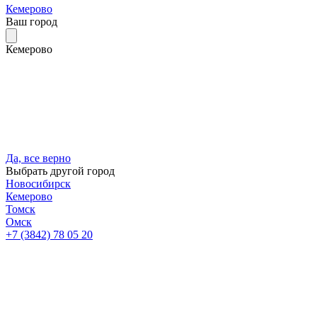
Кемерово
Ваш город
Кемерово
Да, все верно
Выбрать другой город
Новосибирск
Кемерово
Томск
Омск
+7 (3842) 78 05 20