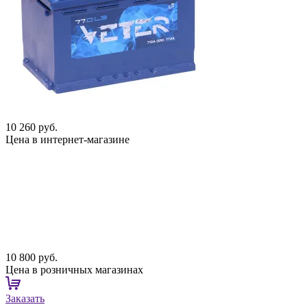
10 260 руб.
Цена в интернет-магазине
10 800 руб.
Цена в розничных магазинах
Заказать