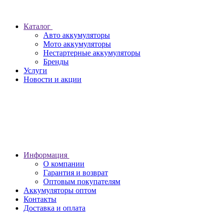
Каталог
Авто аккумуляторы
Мото аккумуляторы
Нестартерные аккумуляторы
Бренды
Услуги
Новости и акции
Информация
О компании
Гарантия и возврат
Оптовым покупателям
Аккумуляторы оптом
Контакты
Доставка и оплата