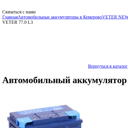
Связаться с нами
Главная
Автомобильные аккумуляторы в Кемерово
VETER NE
VETER 77.0 L3
Вернуться в каталог
Автомобильный аккумулятор