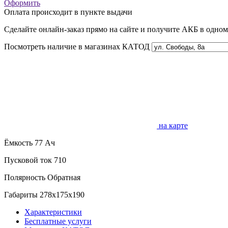
Оформить
Оплата происходит в пункте выдачи
Сделайте онлайн-заказ прямо на сайте и получите АКБ в одно
Посмотреть наличие в магазинах КАТОД
на карте
Ёмкость
77 Ач
Пусковой ток
710
Полярность
Обратная
Габариты
278x175x190
Характеристики
Бесплатные услуги