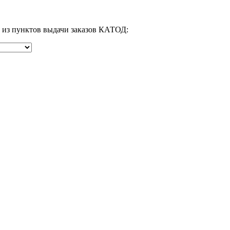
м из пунктов выдачи заказов КАТОД: