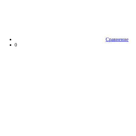
Сравнение
0