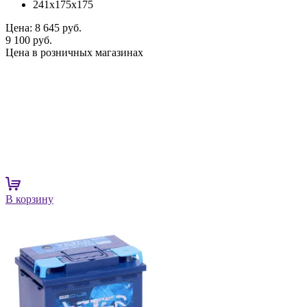
241x175x175
Цена:
8 645 руб.
9 100 руб.
Цена в розничных магазинах
В корзину