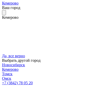
Кемерово
Ваш город
Кемерово
Да, все верно
Выбрать другой город
Новосибирск
Кемерово
Томск
Омск
+7 (3842) 78 05 20