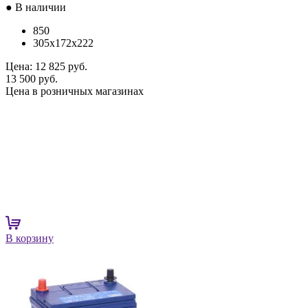
● В наличии
850
305x172x222
Цена:
12 825 руб.
13 500 руб.
Цена в розничных магазинах
В корзину