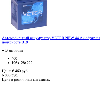
Автомобильный аккумулятор VETER NEW 44 Ач обратная
полярность B19
● В наличии
400
196x128x222
Цена:
6 460 руб.
6 800 руб.
Цена в розничных магазинах