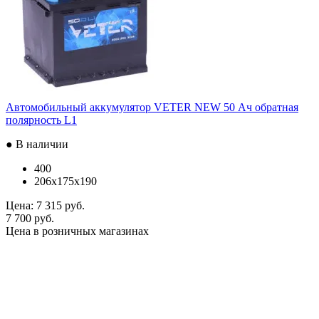
Автомобильный аккумулятор VETER NEW 50 Ач обратная
полярность L1
● В наличии
400
206x175x190
Цена:
7 315 руб.
7 700 руб.
Цена в розничных магазинах