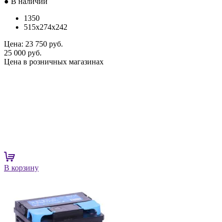
● В наличии
1350
515x274x242
Цена:
23 750 руб.
25 000 руб.
Цена в розничных магазинах
В корзину