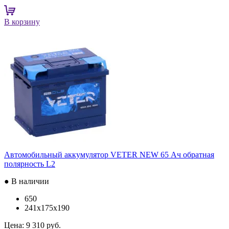
В корзину
Автомобильный аккумулятор VETER NEW 65 Ач обратная
полярность L2
● В наличии
650
241x175x190
Цена:
9 310 руб.