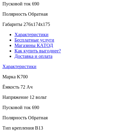
Пусковой ток
690
Полярность
Обратная
Габариты
276x174x175
Характеристики
Бесплатные услуги
Магазины КАТОД
Как купить выгоднее?
Доставка и оплата
Характеристики
Марка
K700
Ёмкость
72 Ач
Напряжение
12 вольт
Пусковой ток
690
Полярность
Обратная
Тип крепления
B13