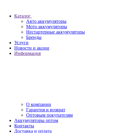
Каталог
Авто аккумуляторы
Мото аккумуляторы
Нестартерные аккумуляторы
Бренды
Услуги
Новости и акции
Информация
О компании
Гарантия и возврат
Оптовым покупателям
Аккумуляторы оптом
Контакты
Доставка и оплата