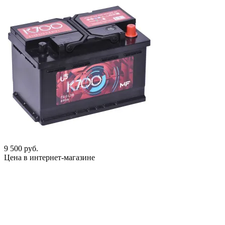
9 500 руб.
Цена в интернет-магазине