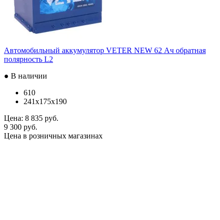
Автомобильный аккумулятор VETER NEW 62 Ач обратная
полярность L2
● В наличии
610
241x175x190
Цена:
8 835 руб.
9 300 руб.
Цена в розничных магазинах