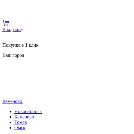
В корзину
Покупка в 1 клик
Ваш город
Кемерово
Новосибирск
Кемерово
Томск
Омск