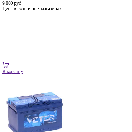
9 800 руб.
Цена в розничных магазинах
В корзину