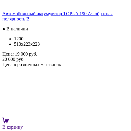
Автомобильный аккумулятор TOPLA 190 Ач обратная
полярность B
● В наличии
1200
513x223x223
Цена:
19 000 руб.
20 000 руб.
Цена в розничных магазинах
В корзину