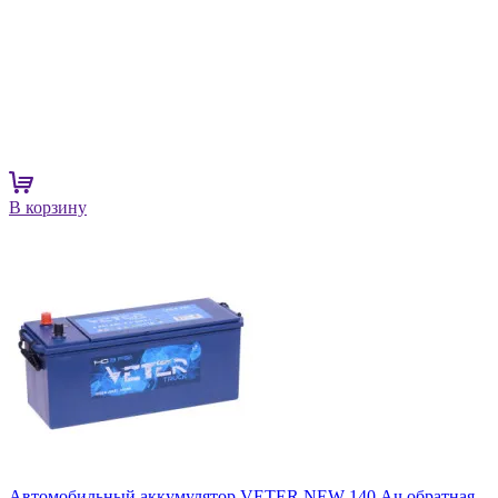
В корзину
Автомобильный аккумулятор VETER NEW 140 Ач обратная