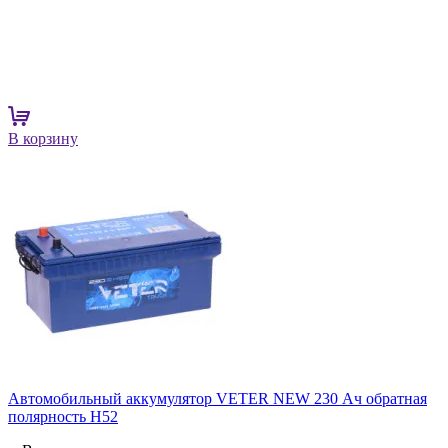
В корзину
Автомобильный аккумулятор VETER NEW 230 Ач обратная
полярность H52