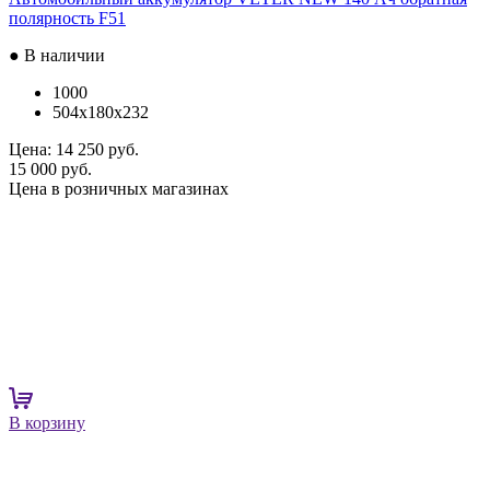
полярность F51
● В наличии
1000
504x180x232
Цена:
14 250 руб.
15 000 руб.
Цена в розничных магазинах
В корзину