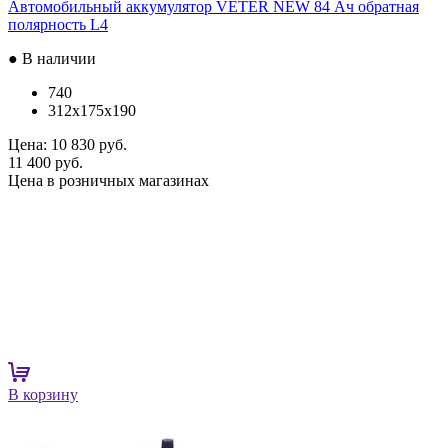
Автомобильный аккумулятор VETER NEW 84 Ач обратная
полярность L4
● В наличии
740
312x175x190
Цена:
10 830 руб.
11 400 руб.
Цена в розничных магазинах
В корзину