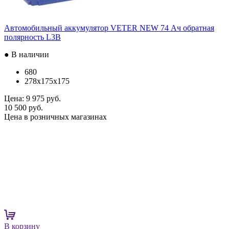
Автомобильный аккумулятор VETER NEW 74 Ач обратная
полярность L3B
● В наличии
680
278x175x175
Цена:
9 975 руб.
10 500 руб.
Цена в розничных магазинах
В корзину