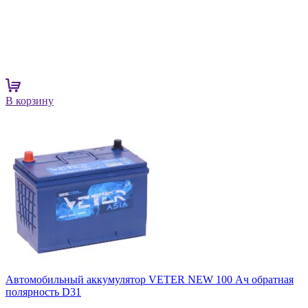
В корзину
Автомобильный аккумулятор VETER NEW 100 Ач обратная
полярность D31