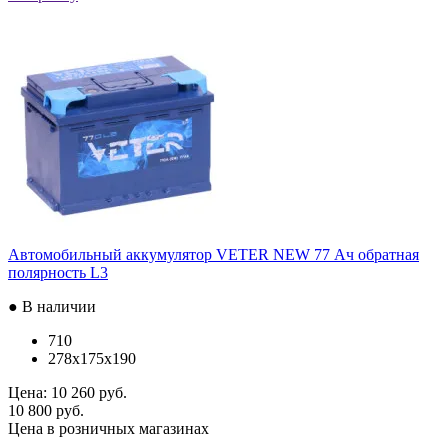
Автомобильный аккумулятор VETER NEW 77 Ач обратная
полярность L3
● В наличии
710
278x175x190
Цена:
10 260 руб.
10 800 руб.
Цена в розничных магазинах