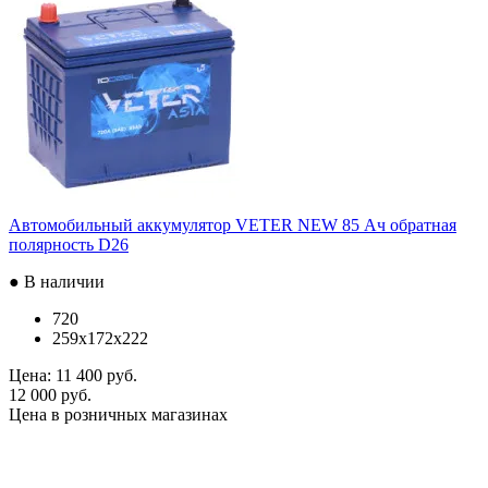
Автомобильный аккумулятор VETER NEW 85 Ач обратная
полярность D26
● В наличии
720
259x172x222
Цена:
11 400 руб.
12 000 руб.
Цена в розничных магазинах