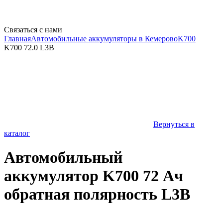
Связаться с нами
Главная
Автомобильные аккумуляторы в Кемерово
K700
K700 72.0 L3B
Вернуться в
каталог
Автомобильный
аккумулятор K700 72 Ач
обратная полярность L3B