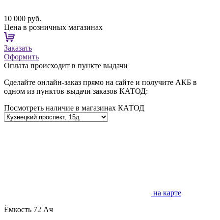
10 000 руб.
Цена в розничных магазинах
Заказать
Оформить
Оплата происходит в пункте выдачи
Сделайте онлайн-заказ прямо на сайте и получите АКБ в
одном из пунктов выдачи заказов КАТОД:
Посмотреть наличие в магазинах КАТОД
на карте
Ёмкость
72 Ач