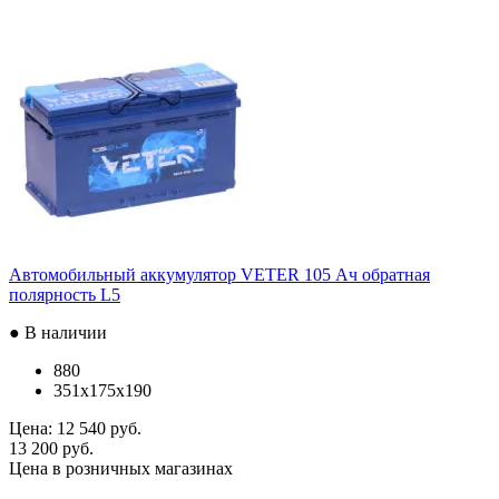
Автомобильный аккумулятор VETER 105 Ач обратная
полярность L5
● В наличии
880
351x175x190
Цена:
12 540 руб.
13 200 руб.
Цена в розничных магазинах