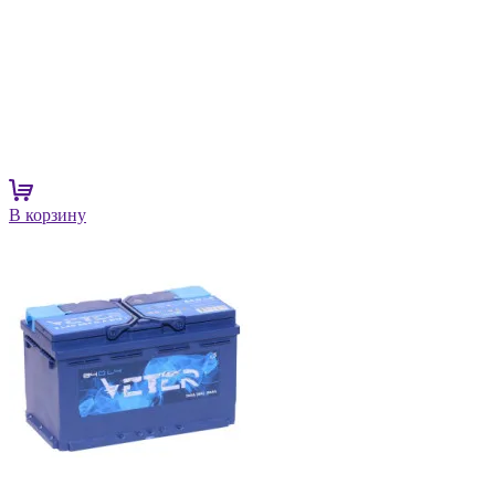
В корзину