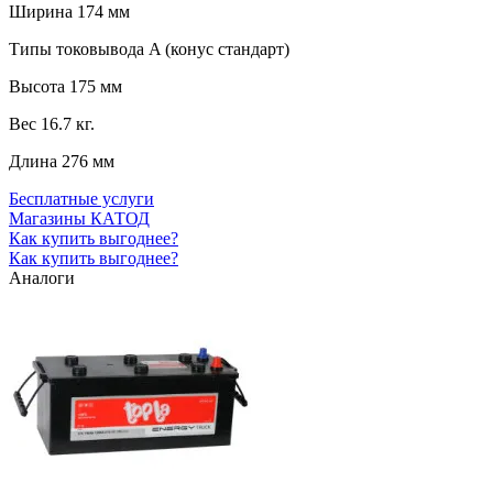
Ширина
174 мм
Типы токовывода
A (конус стандарт)
Высота
175 мм
Вес
16.7 кг.
Длина
276 мм
Бесплатные услуги
Магазины КАТОД
Как купить выгоднее?
Как купить выгоднее?
Аналоги