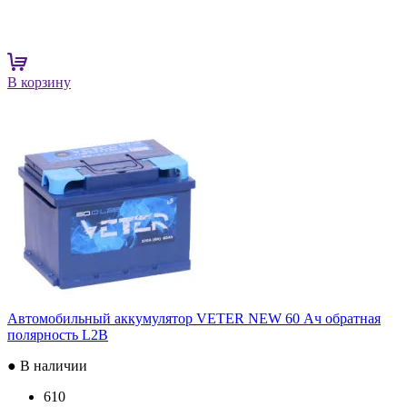
В корзину
Автомобильный аккумулятор VETER NEW 60 Ач обратная
полярность L2B
● В наличии
610