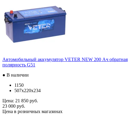
Автомобильный аккумулятор VETER NEW 200 Ач обратная
полярность G51
● В наличии
1150
507x220x234
Цена:
21 850 руб.
23 000 руб.
Цена в розничных магазинах