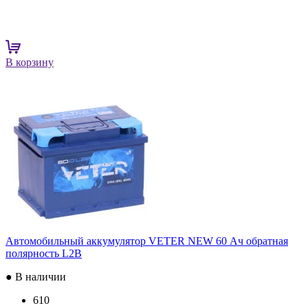
В корзину
Автомобильный аккумулятор VETER NEW 60 Ач обратная
полярность L2B
● В наличии
610