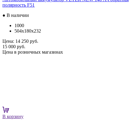
полярность F51
● В наличии
1000
504x180x232
Цена:
14 250 руб.
15 000 руб.
Цена в розничных магазинах
В корзину