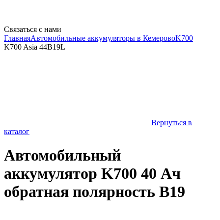
Связаться с нами
Главная
Автомобильные аккумуляторы в Кемерово
K700
K700 Asia 44B19L
Вернуться в
каталог
Автомобильный
аккумулятор K700 40 Ач
обратная полярность B19