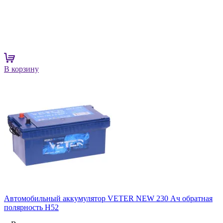
В корзину
Автомобильный аккумулятор VETER NEW 230 Ач обратная
полярность H52