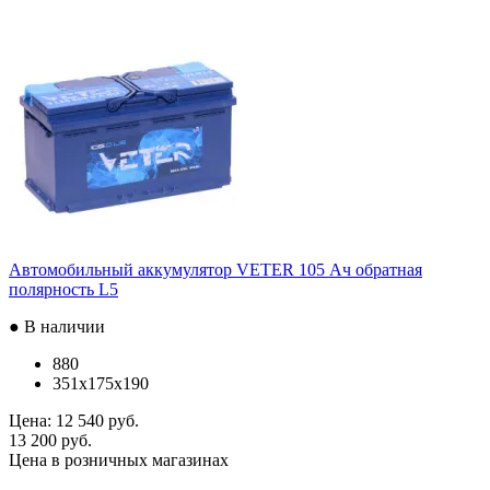
Автомобильный аккумулятор VETER 105 Ач обратная
полярность L5
● В наличии
880
351x175x190
Цена:
12 540 руб.
13 200 руб.
Цена в розничных магазинах