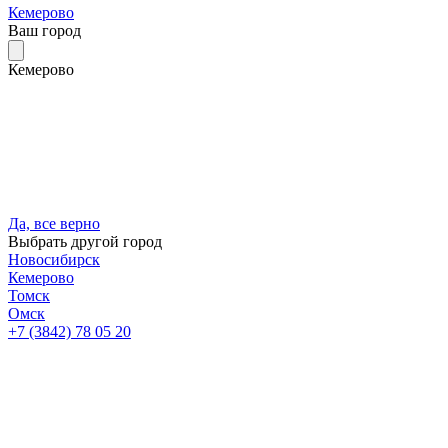
Кемерово
Ваш город
Кемерово
Да, все верно
Выбрать другой город
Новосибирск
Кемерово
Томск
Омск
+7 (3842) 78 05 20