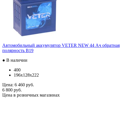
Автомобильный аккумулятор VETER NEW 44 Ач обратная
полярность B19
● В наличии
400
196x128x222
Цена:
6 460 руб.
6 800 руб.
Цена в розничных магазинах