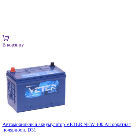
В корзину
Автомобильный аккумулятор VETER NEW 100 Ач обратная
полярность D31