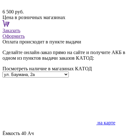
6 500 руб.
Цена в розничных магазинах
Заказать
Оформить
Оплата происходит в пункте выдачи
Сделайте онлайн-заказ прямо на сайте и получите АКБ в
одном из пунктов выдачи заказов КАТОД:
Посмотреть наличие в магазинах КАТОД
на карте
Ёмкость
40 Ач