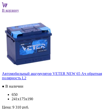
В корзину
Автомобильный аккумулятор VETER NEW 65 Ач обратная
полярность L2
● В наличии
650
241x175x190
Цена:
9 310 руб.