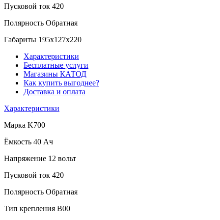
Пусковой ток
420
Полярность
Обратная
Габариты
195x127x220
Характеристики
Бесплатные услуги
Магазины КАТОД
Как купить выгоднее?
Доставка и оплата
Характеристики
Марка
K700
Ёмкость
40 Ач
Напряжение
12 вольт
Пусковой ток
420
Полярность
Обратная
Тип крепления
B00