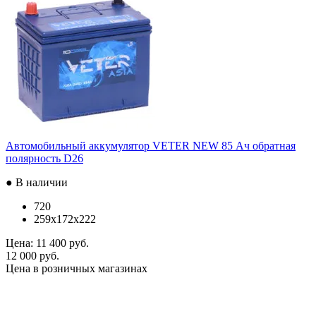
Автомобильный аккумулятор VETER NEW 85 Ач обратная
полярность D26
● В наличии
720
259x172x222
Цена:
11 400 руб.
12 000 руб.
Цена в розничных магазинах