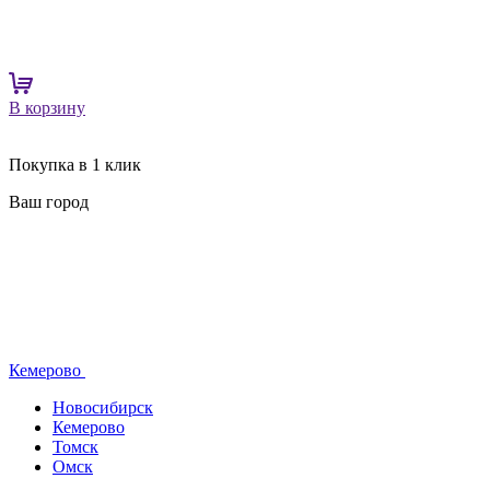
В корзину
Покупка в 1 клик
Ваш город
Кемерово
Новосибирск
Кемерово
Томск
Омск