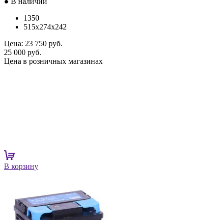
● В наличии
1350
515x274x242
Цена:
23 750 руб.
25 000 руб.
Цена в розничных магазинах
В корзину