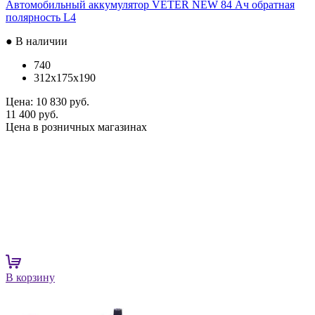
Автомобильный аккумулятор VETER NEW 84 Ач обратная
полярность L4
● В наличии
740
312x175x190
Цена:
10 830 руб.
11 400 руб.
Цена в розничных магазинах
В корзину