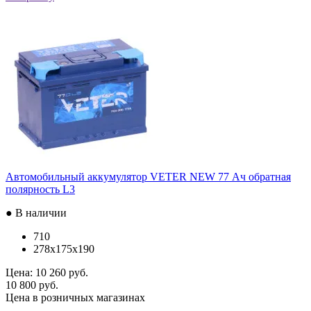
Автомобильный аккумулятор VETER NEW 77 Ач обратная
полярность L3
● В наличии
710
278x175x190
Цена:
10 260 руб.
10 800 руб.
Цена в розничных магазинах