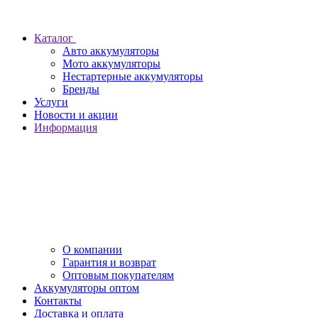
Каталог
Авто аккумуляторы
Мото аккумуляторы
Нестартерные аккумуляторы
Бренды
Услуги
Новости и акции
Информация
О компании
Гарантия и возврат
Оптовым покупателям
Аккумуляторы оптом
Контакты
Доставка и оплата