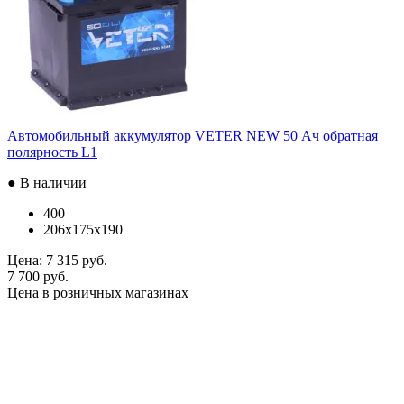
Автомобильный аккумулятор VETER NEW 50 Ач обратная
полярность L1
● В наличии
400
206x175x190
Цена:
7 315 руб.
7 700 руб.
Цена в розничных магазинах