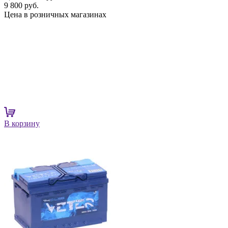
9 800 руб.
Цена в розничных магазинах
В корзину