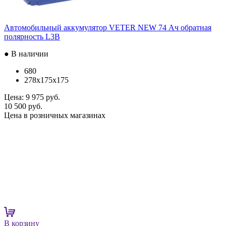
Автомобильный аккумулятор VETER NEW 74 Ач обратная
полярность L3B
● В наличии
680
278x175x175
Цена:
9 975 руб.
10 500 руб.
Цена в розничных магазинах
В корзину