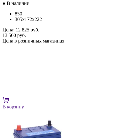
● В наличии
850
305x172x222
Цена:
12 825 руб.
13 500 руб.
Цена в розничных магазинах
В корзину