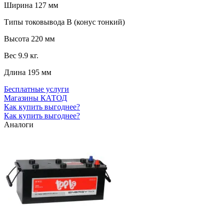
Ширина
127 мм
Типы токовывода
B (конус тонкий)
Высота
220 мм
Вес
9.9 кг.
Длина
195 мм
Бесплатные услуги
Магазины КАТОД
Как купить выгоднее?
Как купить выгоднее?
Аналоги