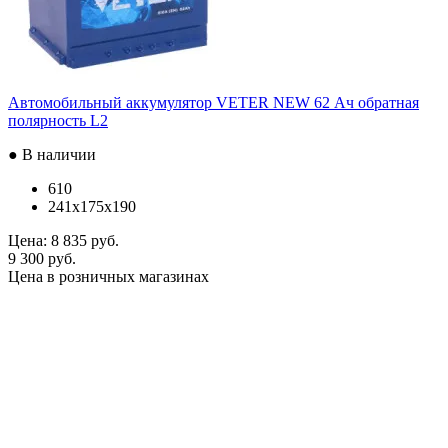
Автомобильный аккумулятор VETER NEW 62 Ач обратная
полярность L2
● В наличии
610
241x175x190
Цена:
8 835 руб.
9 300 руб.
Цена в розничных магазинах