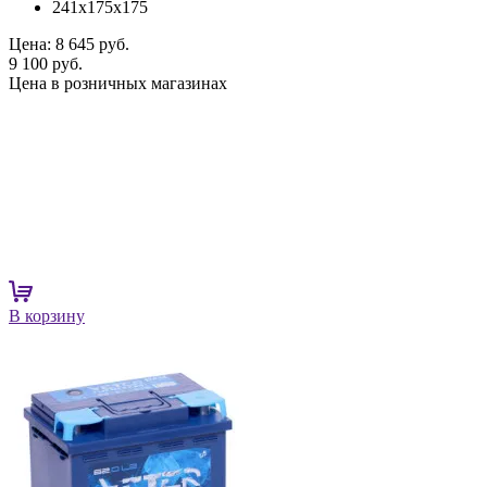
241x175x175
Цена:
8 645 руб.
9 100 руб.
Цена в розничных магазинах
В корзину