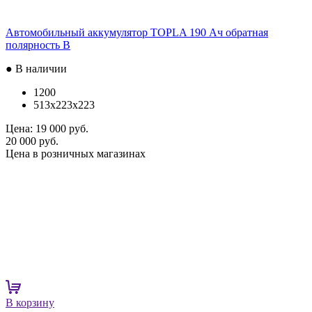
Автомобильный аккумулятор TOPLA 190 Ач обратная
полярность B
● В наличии
1200
513x223x223
Цена:
19 000 руб.
20 000 руб.
Цена в розничных магазинах
В корзину