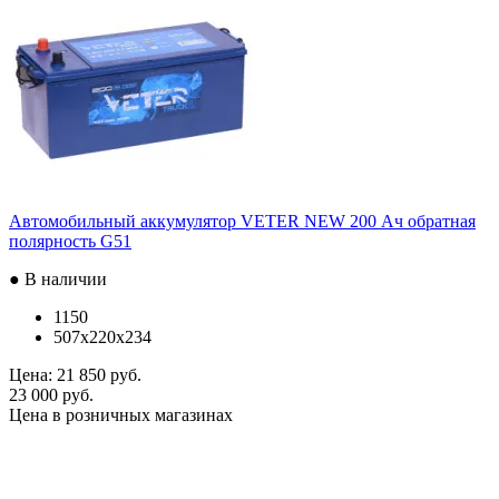
Автомобильный аккумулятор VETER NEW 200 Ач обратная
полярность G51
● В наличии
1150
507x220x234
Цена:
21 850 руб.
23 000 руб.
Цена в розничных магазинах