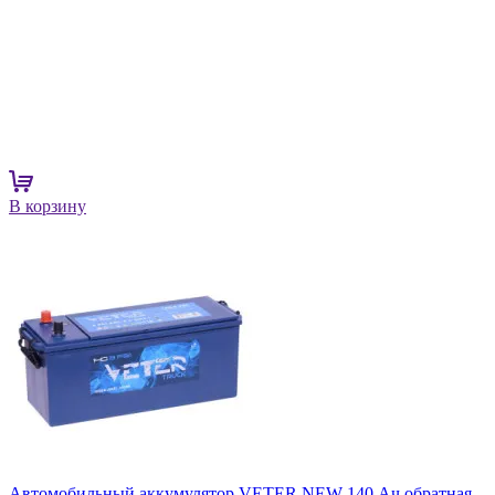
В корзину
Автомобильный аккумулятор VETER NEW 140 Ач обратная