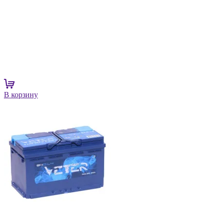
В корзину