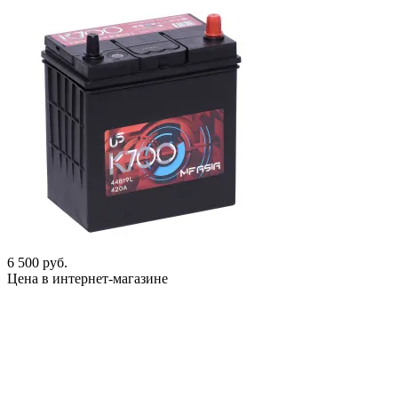
6 500 руб.
Цена в интернет-магазине