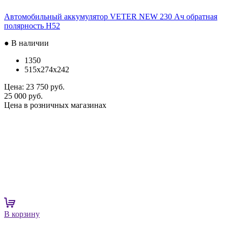
Автомобильный аккумулятор VETER NEW 230 Ач обратная
полярность H52
● В наличии
1350
515x274x242
Цена:
23 750 руб.
25 000 руб.
Цена в розничных магазинах
В корзину