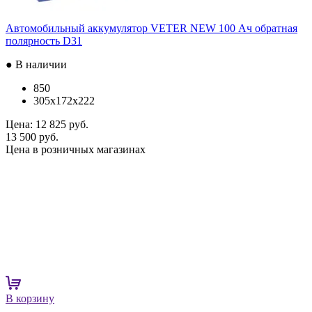
Автомобильный аккумулятор VETER NEW 100 Ач обратная
полярность D31
● В наличии
850
305x172x222
Цена:
12 825 руб.
13 500 руб.
Цена в розничных магазинах
В корзину