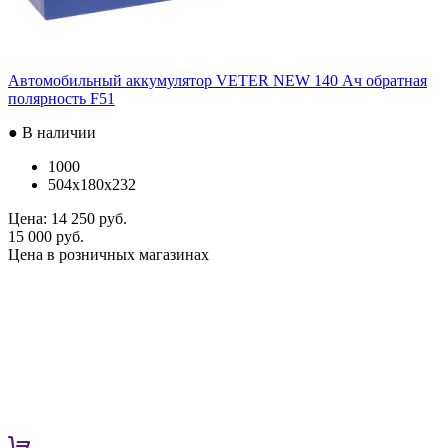
Автомобильный аккумулятор VETER NEW 140 Ач обратная
полярность F51
● В наличии
1000
504x180x232
Цена:
14 250 руб.
15 000 руб.
Цена в розничных магазинах