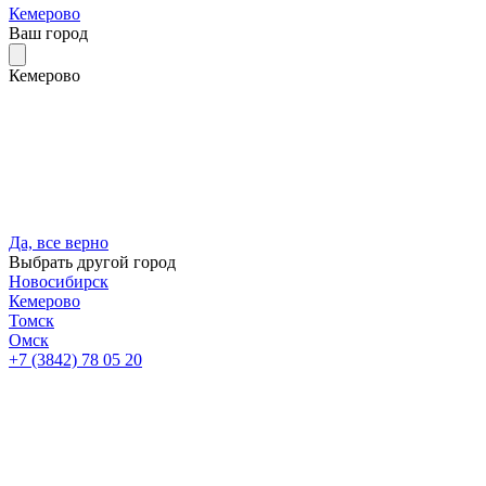
Кемерово
Ваш город
Кемерово
Да, все верно
Выбрать другой город
Новосибирск
Кемерово
Томск
Омск
+7 (3842) 78 05 20