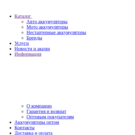
Каталог
Авто аккумуляторы
Мото аккумуляторы
Нестартерные аккумуляторы
Бренды
Услуги
Новости и акции
Информация
О компании
Гарантия и возврат
Оптовым покупателям
Аккумуляторы оптом
Контакты
Доставка и оплата