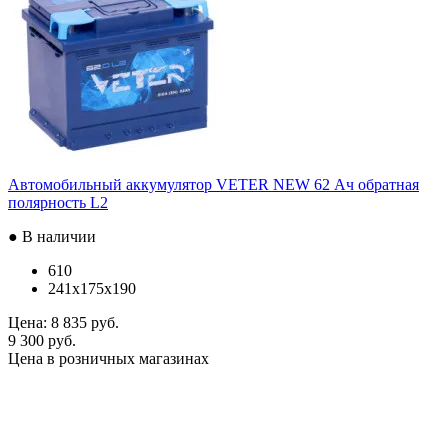
Автомобильный аккумулятор VETER NEW 62 Ач обратная
полярность L2
● В наличии
610
241x175x190
Цена:
8 835 руб.
9 300 руб.
Цена в розничных магазинах