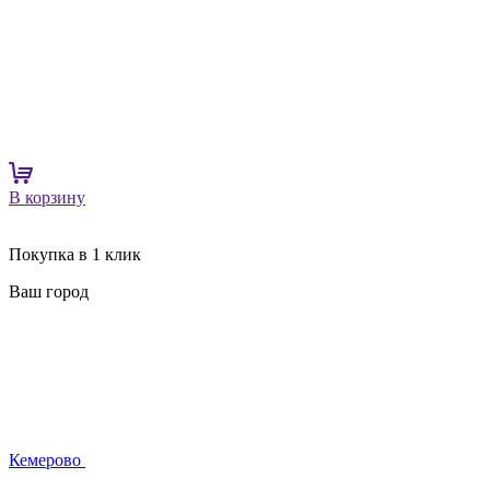
В корзину
Покупка в 1 клик
Ваш город
Кемерово