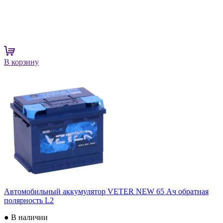
В корзину
Автомобильный аккумулятор VETER NEW 65 Ач обратная
полярность L2
● В наличии