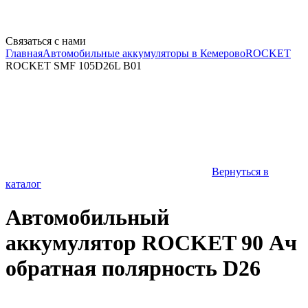
Связаться с нами
Главная
Автомобильные аккумуляторы в Кемерово
ROCKET
ROCKET SMF 105D26L B01
Вернуться в
каталог
Автомобильный
аккумулятор ROCKET 90 Ач
обратная полярность D26