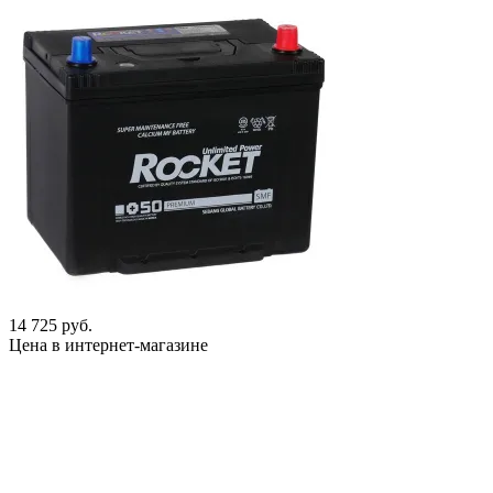
14 725 руб.
Цена в интернет-магазине