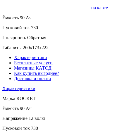
на карте
Ёмкость
90 Ач
Пусковой ток
730
Полярность
Обратная
Габариты
260x173x222
Характеристики
Бесплатные услуги
Магазины КАТОД
Как купить выгоднее?
Доставка и оплата
Характеристики
Марка
ROCKET
Ёмкость
90 Ач
Напряжение
12 вольт
Пусковой ток
730