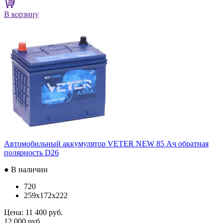
В корзину
Автомобильный аккумулятор VETER NEW 85 Ач обратная
полярность D26
● В наличии
720
259x172x222
Цена:
11 400 руб.
12 000 руб.