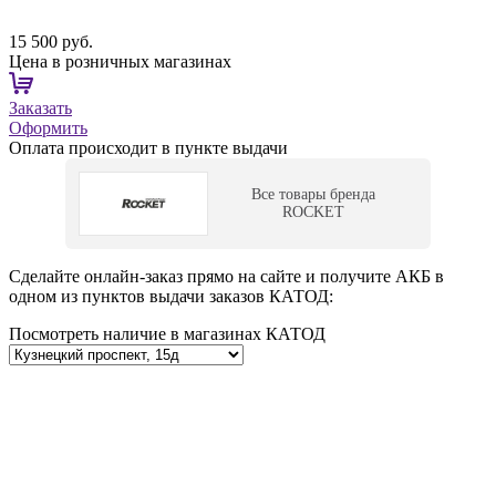
15 500 руб.
Цена в розничных магазинах
Заказать
Оформить
Оплата происходит в пункте выдачи
Все товары бренда
ROCKET
Сделайте онлайн-заказ прямо на сайте и получите АКБ в
одном из пунктов выдачи заказов КАТОД:
Посмотреть наличие в магазинах КАТОД