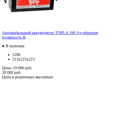
Автомобильный аккумулятор TOPLA 190 Ач обратная
полярность B
● В наличии
1200
513x223x223
Цена:
19 000 руб.
20 000 руб.
Цена в розничных магазинах