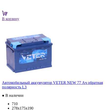
В корзину
Автомобильный аккумулятор VETER NEW 77 Ач обратная
полярность L3
● В наличии
710
278x175x190