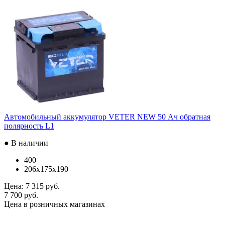
Автомобильный аккумулятор VETER NEW 50 Ач обратная
полярность L1
● В наличии
400
206x175x190
Цена:
7 315 руб.
7 700 руб.
Цена в розничных магазинах