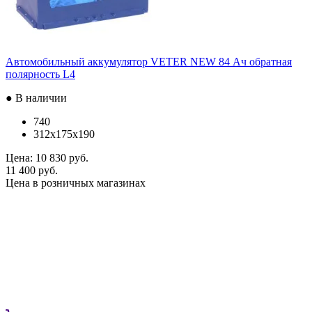
Автомобильный аккумулятор VETER NEW 84 Ач обратная
полярность L4
● В наличии
740
312x175x190
Цена:
10 830 руб.
11 400 руб.
Цена в розничных магазинах