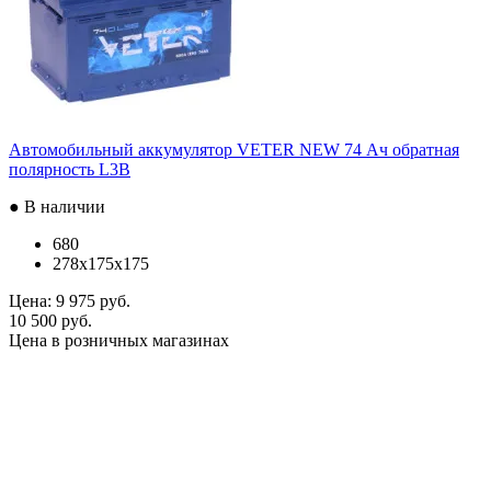
Автомобильный аккумулятор VETER NEW 74 Ач обратная
полярность L3B
● В наличии
680
278x175x175
Цена:
9 975 руб.
10 500 руб.
Цена в розничных магазинах