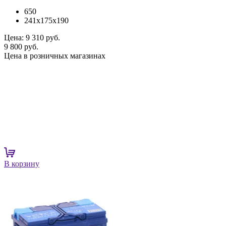
650
241x175x190
Цена:
9 310 руб.
9 800 руб.
Цена в розничных магазинах
В корзину