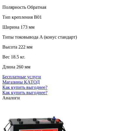
Полярность
Обратная
Тип крепления
B01
Ширина
173 мм
Типы токовывода
A (конус стандарт)
Высота
222 мм
Вес
18.5 кг.
Длина
260 мм
Бесплатные услуги
Магазины КАТОД
Как купить выгоднее?
Как купить выгоднее?
Аналоги