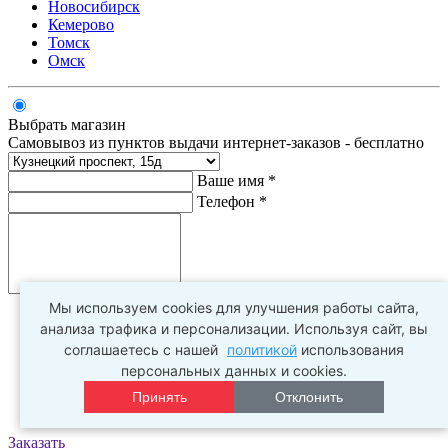
Новосибирск
Кемерово
Томск
Омск
Выбрать магазин
Самовывоз из пунктов выдачи интернет-заказов - бесплатно
Ваше имя *
Телефон *
Комментарий
Мы используем cookies для улучшения работы сайта,
анализа трафика и персонализации. Используя сайт, вы
соглашаетесь с нашей
политикой
использования
персональных данных и cookies.
Принять
Отклонить
Заказать