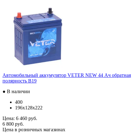
Автомобильный аккумулятор VETER NEW 44 Ач обратная
полярность B19
● В наличии
400
196x128x222
Цена:
6 460 руб.
6 800 руб.
Цена в розничных магазинах