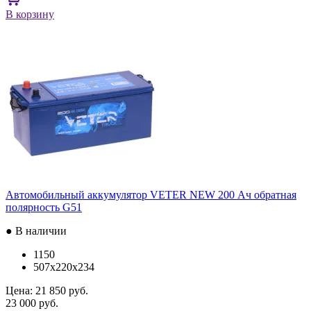
В корзину
Автомобильный аккумулятор VETER NEW 200 Ач обратная
полярность G51
● В наличии
1150
507x220x234
Цена:
21 850 руб.
23 000 руб.