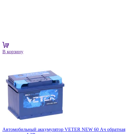
В корзину
Автомобильный аккумулятор VETER NEW 60 Ач обратная