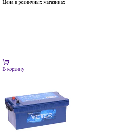
Цена в розничных магазинах
В корзину