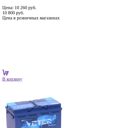
Цена:
10 260 руб.
10 800 руб.
Цена в розничных магазинах
В корзину