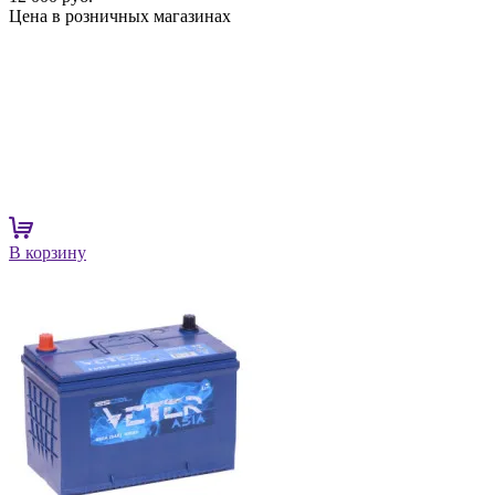
Цена в розничных магазинах
В корзину