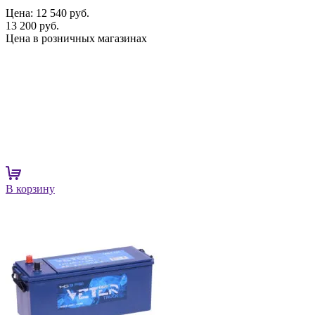
Цена:
12 540 руб.
13 200 руб.
Цена в розничных магазинах
В корзину