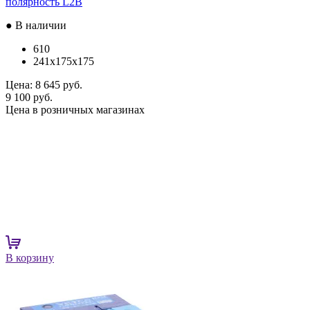
полярность L2B
● В наличии
610
241x175x175
Цена:
8 645 руб.
9 100 руб.
Цена в розничных магазинах
В корзину