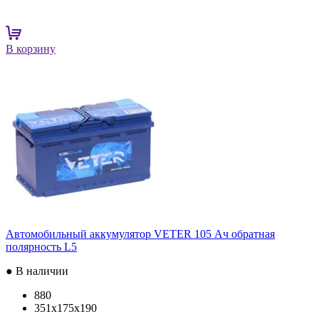
В корзину
Автомобильный аккумулятор VETER 105 Ач обратная
полярность L5
● В наличии
880
351x175x190