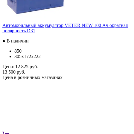
Автомобильный аккумулятор VETER NEW 100 Ач обратная
полярность D31
● В наличии
850
305x172x222
Цена:
12 825 руб.
13 500 руб.
Цена в розничных магазинах