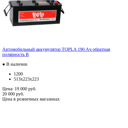
Автомобильный аккумулятор TOPLA 190 Ач обратная
полярность B
● В наличии
1200
513x223x223
Цена:
19 000 руб.
20 000 руб.
Цена в розничных магазинах