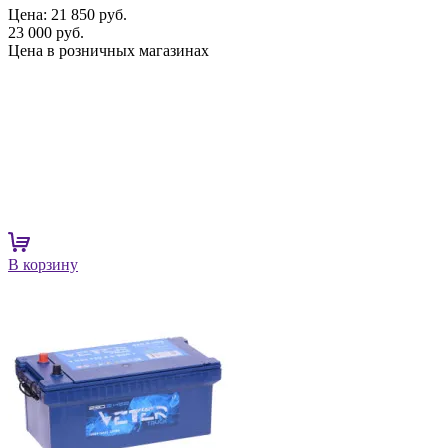
Цена:
21 850 руб.
23 000 руб.
Цена в розничных магазинах
В корзину