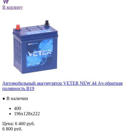
В корзину
Автомобильный аккумулятор VETER NEW 44 Ач обратная
полярность B19
● В наличии
400
196x128x222
Цена:
6 460 руб.
6 800 руб.