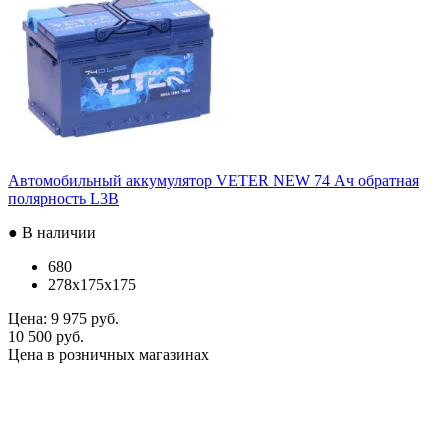
Автомобильный аккумулятор VETER NEW 74 Ач обратная
полярность L3B
● В наличии
680
278x175x175
Цена:
9 975 руб.
10 500 руб.
Цена в розничных магазинах