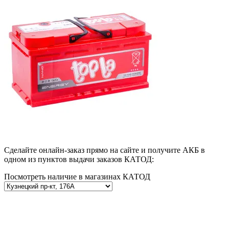
Сделайте онлайн-заказ прямо на сайте и получите АКБ в
одном из пунктов выдачи заказов КАТОД:
Посмотреть наличие в магазинах КАТОД