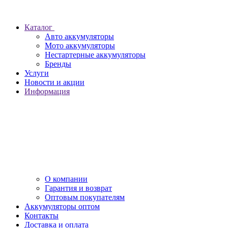
Каталог
Авто аккумуляторы
Мото аккумуляторы
Нестартерные аккумуляторы
Бренды
Услуги
Новости и акции
Информация
О компании
Гарантия и возврат
Оптовым покупателям
Аккумуляторы оптом
Контакты
Доставка и оплата