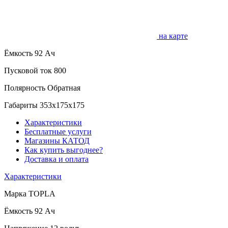
на карте
Ёмкость
92 Ач
Пусковой ток
800
Полярность
Обратная
Габариты
353x175x175
Характеристики
Бесплатные услуги
Магазины КАТОД
Как купить выгоднее?
Доставка и оплата
Характеристики
Марка
TOPLA
Ёмкость
92 Ач