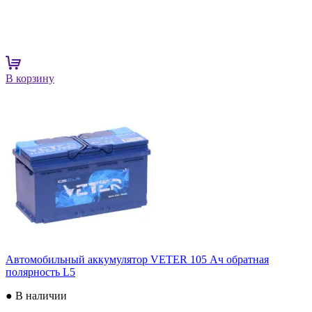
В корзину
Автомобильный аккумулятор VETER 105 Ач обратная
полярность L5
● В наличии