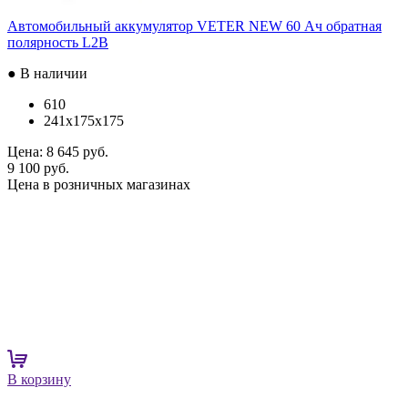
Автомобильный аккумулятор VETER NEW 60 Ач обратная
полярность L2B
● В наличии
610
241x175x175
Цена:
8 645 руб.
9 100 руб.
Цена в розничных магазинах
В корзину