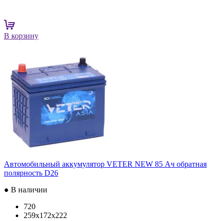
В корзину
Автомобильный аккумулятор VETER NEW 85 Ач обратная
полярность D26
● В наличии
720
259x172x222