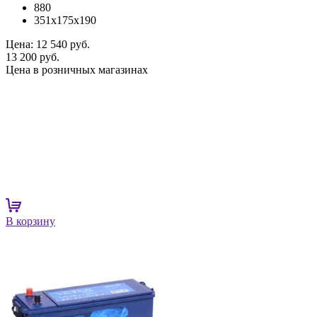
880
351x175x190
Цена:
12 540 руб.
13 200 руб.
Цена в розничных магазинах
В корзину