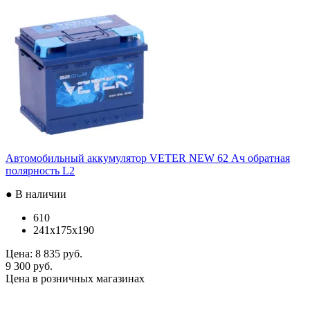
Автомобильный аккумулятор VETER NEW 62 Ач обратная
полярность L2
● В наличии
610
241x175x190
Цена:
8 835 руб.
9 300 руб.
Цена в розничных магазинах