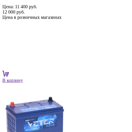
Цена:
11 400 руб.
12 000 руб.
Цена в розничных магазинах
В корзину