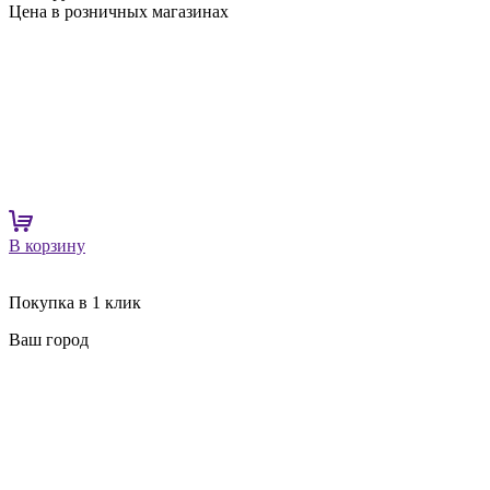
Цена в розничных магазинах
В корзину
Покупка в 1 клик
Ваш город