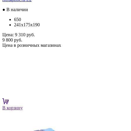
● В наличии
650
241x175x190
Цена:
9 310 руб.
9 800 руб.
Цена в розничных магазинах
В корзину