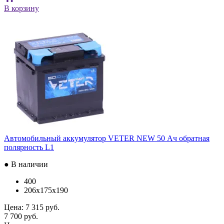
В корзину
Автомобильный аккумулятор VETER NEW 50 Ач обратная
полярность L1
● В наличии
400
206x175x190
Цена:
7 315 руб.
7 700 руб.