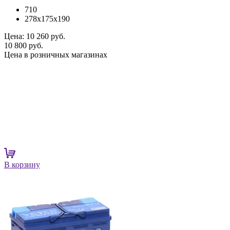
710
278x175x190
Цена:
10 260 руб.
10 800 руб.
Цена в розничных магазинах
В корзину