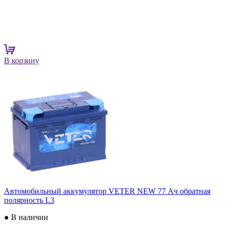
В корзину
Автомобильный аккумулятор VETER NEW 77 Ач обратная
полярность L3
● В наличии