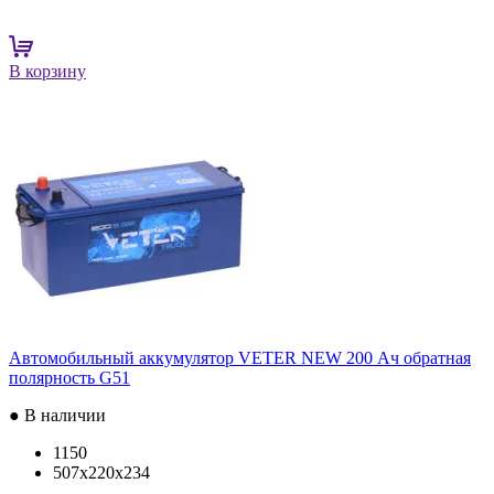
В корзину
Автомобильный аккумулятор VETER NEW 200 Ач обратная
полярность G51
● В наличии
1150
507x220x234