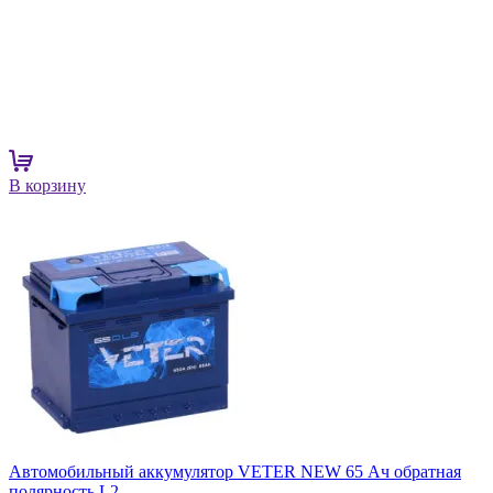
В корзину
Автомобильный аккумулятор VETER NEW 65 Ач обратная
полярность L2