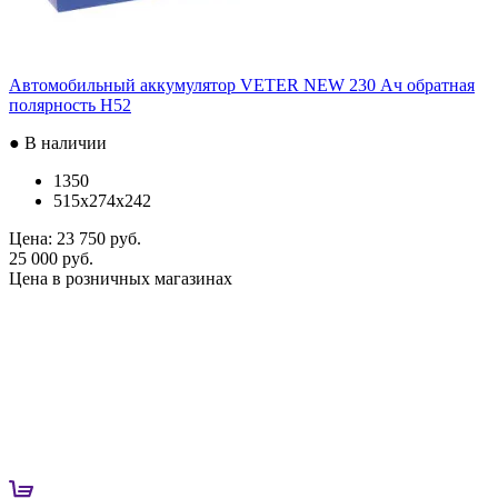
Автомобильный аккумулятор VETER NEW 230 Ач обратная
полярность H52
● В наличии
1350
515x274x242
Цена:
23 750 руб.
25 000 руб.
Цена в розничных магазинах