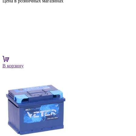
Цена в розничных магазинах
В корзину