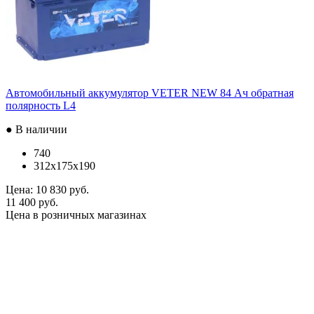
Автомобильный аккумулятор VETER NEW 84 Ач обратная
полярность L4
● В наличии
740
312x175x190
Цена:
10 830 руб.
11 400 руб.
Цена в розничных магазинах