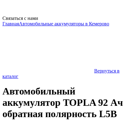
Связаться с нами
Главная
Автомобильные аккумуляторы в Кемерово
Вернуться в
каталог
Автомобильный
аккумулятор TOPLA 92 Ач
обратная полярность L5B