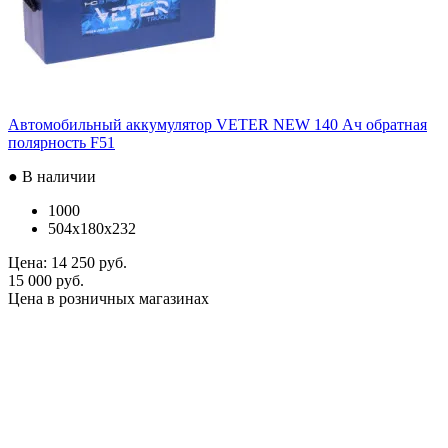
Автомобильный аккумулятор VETER NEW 140 Ач обратная
полярность F51
● В наличии
1000
504x180x232
Цена:
14 250 руб.
15 000 руб.
Цена в розничных магазинах