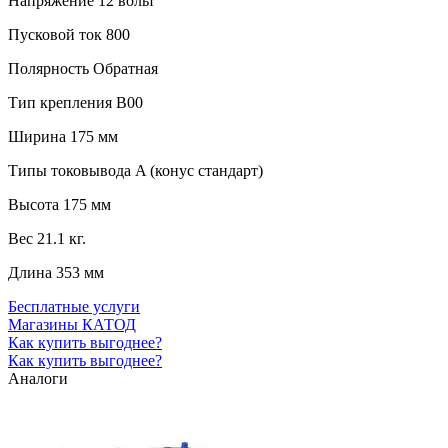
Напряжение
12 вольт
Пусковой ток
800
Полярность
Обратная
Тип крепления
B00
Ширина
175 мм
Типы токовывода
A (конус стандарт)
Высота
175 мм
Вес
21.1 кг.
Длина
353 мм
Бесплатные услуги
Магазины КАТОД
Как купить выгоднее?
Как купить выгоднее?
Аналоги