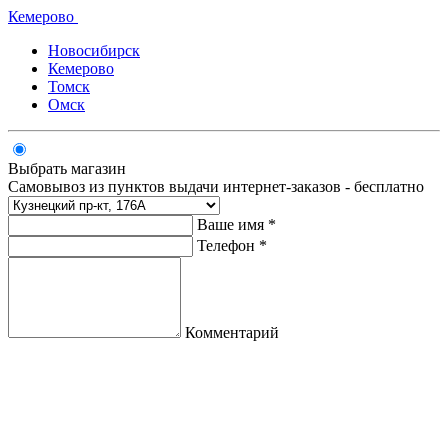
Кемерово
Новосибирск
Кемерово
Томск
Омск
Выбрать магазин
Самовывоз из пунктов выдачи интернет-заказов - бесплатно
Ваше имя *
Телефон *
Комментарий